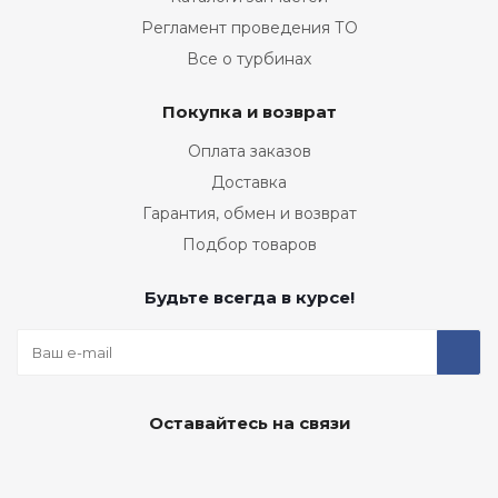
Регламент проведения ТО
Все о турбинах
Покупка и возврат
Оплата заказов
Доставка
Гарантия, обмен и возврат
Подбор товаров
Будьте всегда в курсе!
Оставайтесь на связи