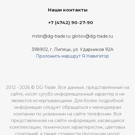
Наши контакты
+7 (4742) 90-27-90
mitin@dg-trade.ru
glotov@dg-trade.ru
398902, г. Липецк, ул. Ударников 92А
Проложить маршрут Я.Навигатор
2012 - 2026 © DG-Trade. Все данные, представленные на
сайте, носят сугубо информационный характер и не
являются исчерпывающими. Для более подробной
информации следует обращаться к менеджерам
компании по указанным на сайте телефонам. Вся
представленная на сайте информация, касающаяся
комплектации, технических характеристик, цветовых
сочетаний, а также стоимости продукции носит