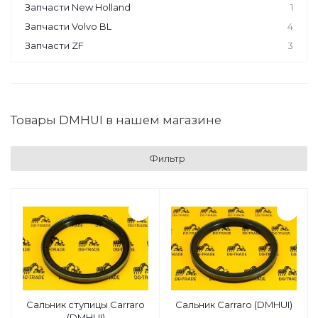
Запчасти New Holland
1
Запчасти Volvo BL
4
Запчасти ZF
3
Товары DMHUI в нашем магазине
Фильтр
Сальник ступицы Carraro
Сальник Carraro (DMHUI)
(DMHUI)