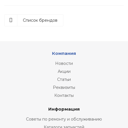
Список брендов
Компания
Новости
Акции
Статьи
Реквизиты
Контакты
Информация
Советы по ремонту и обслуживанию
Каталоги запчастей