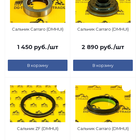
Сальник Carraro (DMHUI)
Сальник Carraro (DMHUI)
1 450
руб.
/шт
2 890
руб.
/шт
В корзину
В корзину
Сальник ZF (DMHUI)
Сальник Carraro (DMHUI)