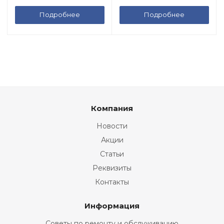
Подробнее
Подробнее
Компания
Новости
Акции
Статьи
Реквизиты
Контакты
Информация
Советы по ремонту и обслуживанию