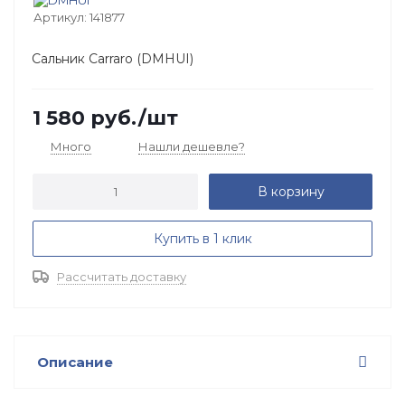
Артикул:
141877
Сальник Carraro (DMHUI)
1 580
руб.
/шт
Много
Нашли дешевле?
В корзину
Купить в 1 клик
Рассчитать доставку
Описание