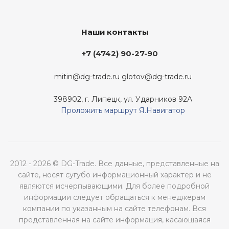
Наши контакты
+7 (4742) 90-27-90
mitin@dg-trade.ru
glotov@dg-trade.ru
398902, г. Липецк, ул. Ударников 92А
Проложить маршрут Я.Навигатор
2012 - 2026 © DG-Trade. Все данные, представленные на
сайте, носят сугубо информационный характер и не
являются исчерпывающими. Для более подробной
информации следует обращаться к менеджерам
компании по указанным на сайте телефонам. Вся
представленная на сайте информация, касающаяся