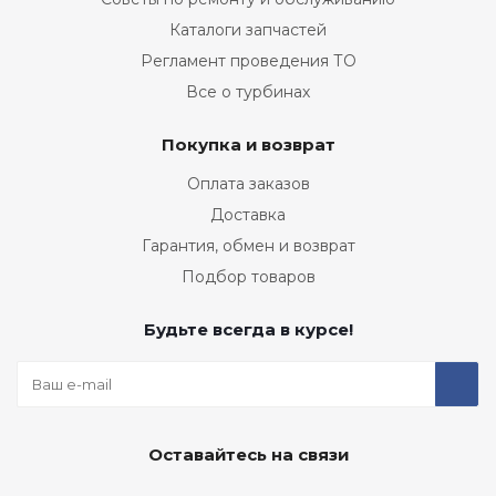
Каталоги запчастей
Регламент проведения ТО
Все о турбинах
Покупка и возврат
Оплата заказов
Доставка
Гарантия, обмен и возврат
Подбор товаров
Будьте всегда в курсе!
Оставайтесь на связи