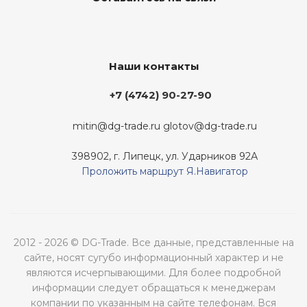
Наши контакты
+7 (4742) 90-27-90
mitin@dg-trade.ru
glotov@dg-trade.ru
398902, г. Липецк, ул. Ударников 92А
Проложить маршрут Я.Навигатор
2012 - 2026 © DG-Trade. Все данные, представленные на
сайте, носят сугубо информационный характер и не
являются исчерпывающими. Для более подробной
информации следует обращаться к менеджерам
компании по указанным на сайте телефонам. Вся