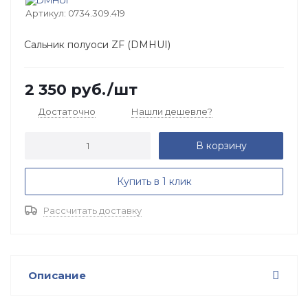
Артикул:
0734.309.419
Сальник полуоси ZF (DMHUI)
2 350
руб.
/шт
Достаточно
Нашли дешевле?
В корзину
Купить в 1 клик
Рассчитать доставку
Описание