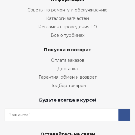
Советы по ремонту и обслуживанию
Каталоги запчастей
Регламент проведения ТО
Все о турбинах
Покупка и возврат
Оплата заказов
Доставка
Гарантия, обмен и возврат
Подбор товаров
Будьте всегда в курсе!
Оставайтесь на связи