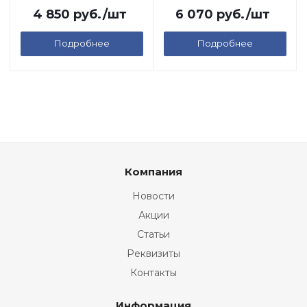
4 850
руб.
/шт
6 070
руб.
/шт
Подробнее
Подробнее
Компания
Новости
Акции
Статьи
Реквизиты
Контакты
Информация