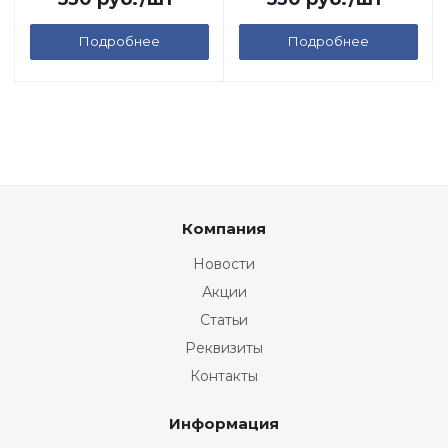
Подробнее
Подробнее
Компания
Новости
Акции
Статьи
Реквизиты
Контакты
Информация