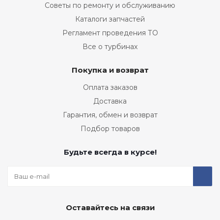
Советы по ремонту и обслуживанию
Каталоги запчастей
Регламент проведения ТО
Все о турбинах
Покупка и возврат
Оплата заказов
Доставка
Гарантия, обмен и возврат
Подбор товаров
Будьте всегда в курсе!
Оставайтесь на связи