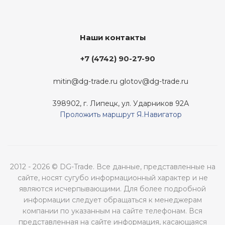
Наши контакты
+7 (4742) 90-27-90
mitin@dg-trade.ru
glotov@dg-trade.ru
398902, г. Липецк, ул. Ударников 92А
Проложить маршрут Я.Навигатор
2012 - 2026 © DG-Trade. Все данные, представленные на
сайте, носят сугубо информационный характер и не
являются исчерпывающими. Для более подробной
информации следует обращаться к менеджерам
компании по указанным на сайте телефонам. Вся
представленная на сайте информация, касающаяся