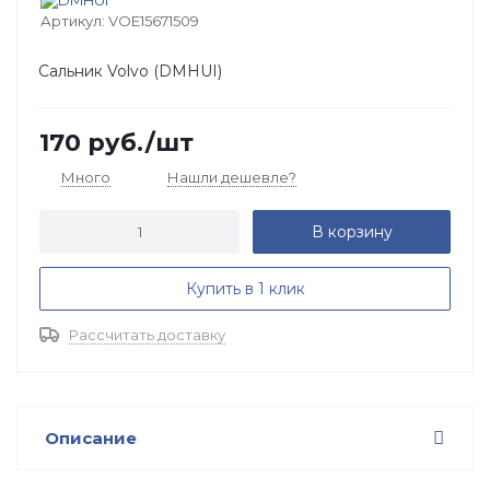
Артикул:
VOE15671509
Сальник Volvo (DMHUI)
170
руб.
/шт
Много
Нашли дешевле?
В корзину
Купить в 1 клик
Рассчитать доставку
Описание