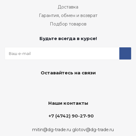
Доставка
Гарантия, обмен и возврат
Подбор товаров
Будьте всегда в курсе!
Оставайтесь на связи
Наши контакты
+7 (4742) 90-27-90
mitin@dg-trade.ru
glotov@dg-trade.ru