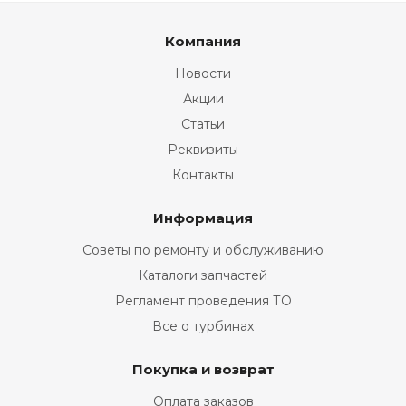
Компания
Новости
Акции
Статьи
Реквизиты
Контакты
Информация
Советы по ремонту и обслуживанию
Каталоги запчастей
Регламент проведения ТО
Все о турбинах
Покупка и возврат
Оплата заказов