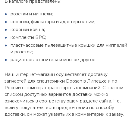
В каталоге представлены:
розетки и ниппели;
коронки, фиксаторы и адаптеры к ним;
коронки ковша;
комплекты БРС;
пластмассовые пылезащитные крышки для ниппелей
и розеток;
радиаторы отопителя и многое другое.
Наш интернет-магазин осуществляет доставку
запчастей для спецтехники Doosan в Липецке и по
России с помощью транспортных компаний. С полным
списком доступных вариантов доставки можно
ознакомиться в соответствующем разделе сайта. Но,
если у покупателя есть предпочтения по способу
доставки, он может указать их в комментарии к заказу.