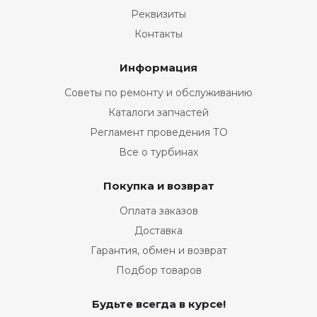
Реквизиты
Контакты
Информация
Советы по ремонту и обслуживанию
Каталоги запчастей
Регламент проведения ТО
Все о турбинах
Покупка и возврат
Оплата заказов
Доставка
Гарантия, обмен и возврат
Подбор товаров
Будьте всегда в курсе!