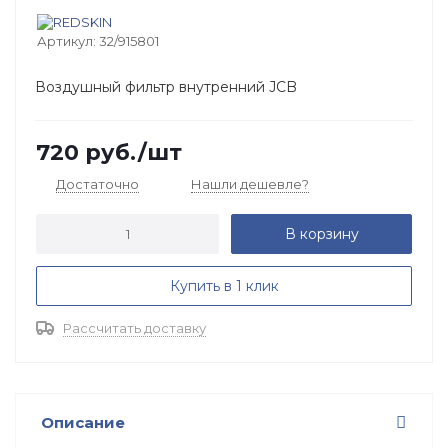
Артикул:
32/915801
Воздушный фильтр внутренний JCB
720
руб.
/шт
Достаточно
Нашли дешевле?
В корзину
Купить в 1 клик
Рассчитать доставку
Описание