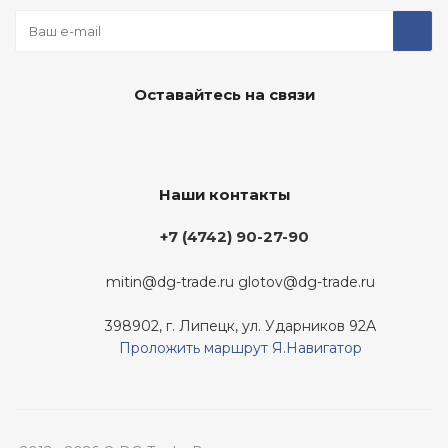
Оставайтесь на связи
Наши контакты
+7 (4742) 90-27-90
mitin@dg-trade.ru
glotov@dg-trade.ru
398902, г. Липецк, ул. Ударников 92А
Проложить маршрут Я.Навигатор