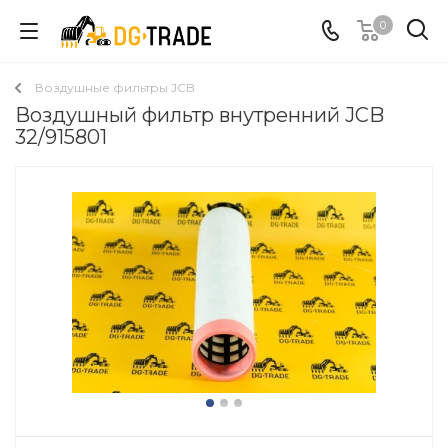
0
Воздушные фильтры JCB
Воздушный фильтр внутренний JCB
32/915801