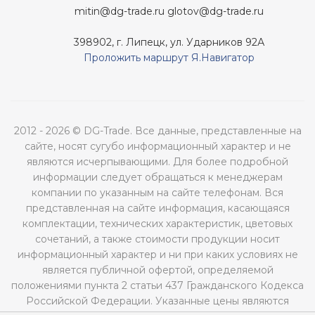
mitin@dg-trade.ru
glotov@dg-trade.ru
398902, г. Липецк, ул. Ударников 92А
Проложить маршрут Я.Навигатор
2012 - 2026 © DG-Trade. Все данные, представленные на
сайте, носят сугубо информационный характер и не
являются исчерпывающими. Для более подробной
информации следует обращаться к менеджерам
компании по указанным на сайте телефонам. Вся
представленная на сайте информация, касающаяся
комплектации, технических характеристик, цветовых
сочетаний, а также стоимости продукции носит
информационный характер и ни при каких условиях не
является публичной офертой, определяемой
положениями пункта 2 статьи 437 Гражданского Кодекса
Российской Федерации. Указанные цены являются