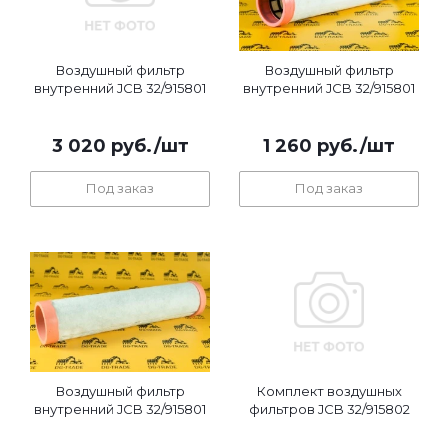
Воздушный фильтр
Воздушный фильтр
внутренний JCB 32/915801
внутренний JCB 32/915801
3 020
руб.
/шт
1 260
руб.
/шт
Под заказ
Под заказ
Воздушный фильтр
Комплект воздушных
внутренний JCB 32/915801
фильтров JCB 32/915802