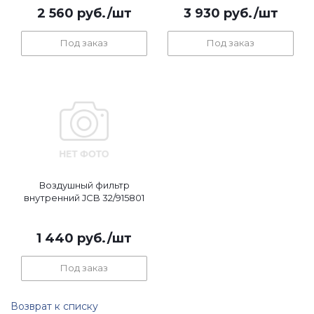
2 560
руб.
/шт
3 930
руб.
/шт
Под заказ
Под заказ
Воздушный фильтр
внутренний JCB 32/915801
1 440
руб.
/шт
Под заказ
Возврат к списку