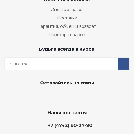
Оплата заказов
Доставка
Гарантия, обмен и возврат
Подбор товаров
Будьте всегда в курсе!
Оставайтесь на связи
Наши контакты
+7 (4742) 90-27-90