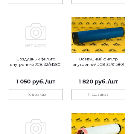
Воздушный фильтр
Воздушный фильтр
внутренний JCB 32/915801
внутренний JCB 32/915801
1 050
руб.
/шт
1 820
руб.
/шт
Под заказ
Под заказ