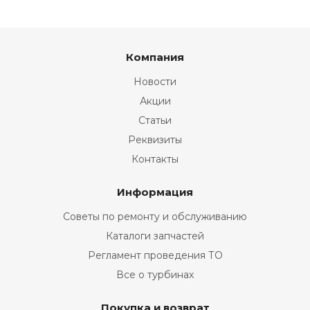
Компания
Новости
Акции
Статьи
Реквизиты
Контакты
Информация
Советы по ремонту и обслуживанию
Каталоги запчастей
Регламент проведения ТО
Все о турбинах
Покупка и возврат