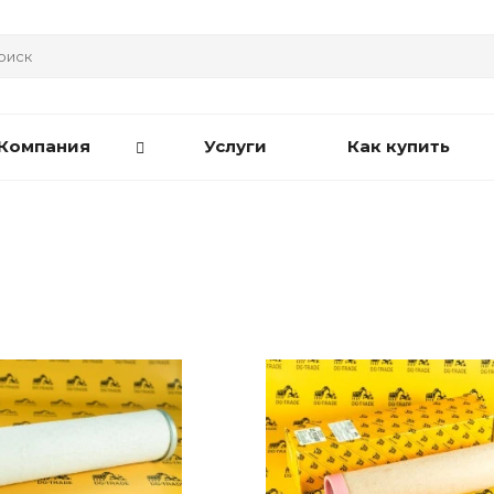
Компания
Услуги
Как купить