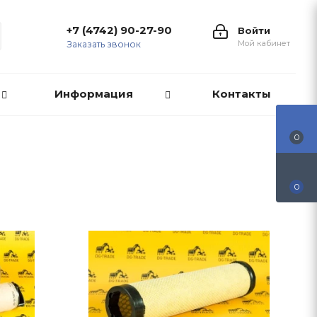
+7 (4742) 90-27-90
Войти
Мой кабинет
Заказать звонок
Информация
Контакты
0
0