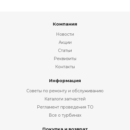
Компания
Новости
Акции
Статьи
Реквизиты
Контакты
Информация
Советы по ремонту и обслуживанию
Каталоги запчастей
Регламент проведения ТО
Все о турбинах
Покупка и возврат