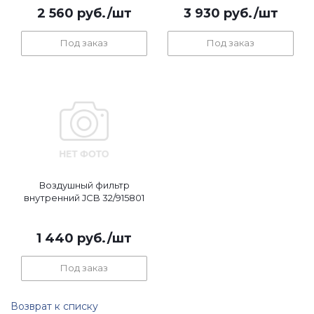
2 560
руб.
/шт
3 930
руб.
/шт
Под заказ
Под заказ
Воздушный фильтр
внутренний JCB 32/915801
1 440
руб.
/шт
Под заказ
Возврат к списку