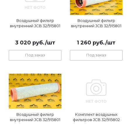
Воздушный фильтр
Воздушный фильтр
внутренний JCB 32/915801
внутренний JCB 32/915801
3 020
руб.
/шт
1 260
руб.
/шт
Под заказ
Под заказ
Воздушный фильтр
Комплект воздушных
внутренний JCB 32/915801
фильтров JCB 32/915802