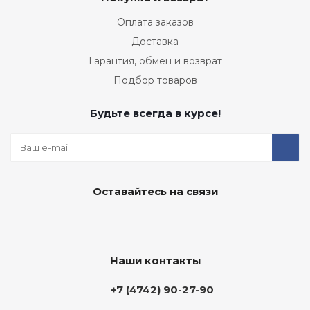
Оплата заказов
Доставка
Гарантия, обмен и возврат
Подбор товаров
Будьте всегда в курсе!
Оставайтесь на связи
Наши контакты
+7 (4742) 90-27-90