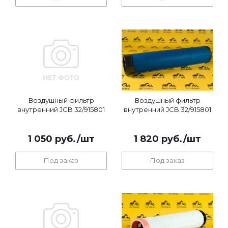
Воздушный фильтр
Воздушный фильтр
внутренний JCB 32/915801
внутренний JCB 32/915801
1 050
руб.
/шт
1 820
руб.
/шт
Под заказ
Под заказ