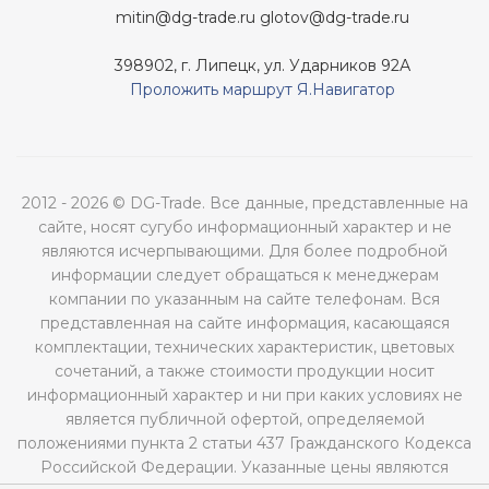
mitin@dg-trade.ru
glotov@dg-trade.ru
398902, г. Липецк, ул. Ударников 92А
Проложить маршрут Я.Навигатор
2012 - 2026 © DG-Trade. Все данные, представленные на
сайте, носят сугубо информационный характер и не
являются исчерпывающими. Для более подробной
информации следует обращаться к менеджерам
компании по указанным на сайте телефонам. Вся
представленная на сайте информация, касающаяся
комплектации, технических характеристик, цветовых
сочетаний, а также стоимости продукции носит
информационный характер и ни при каких условиях не
является публичной офертой, определяемой
положениями пункта 2 статьи 437 Гражданского Кодекса
Российской Федерации. Указанные цены являются