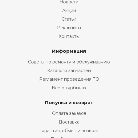
Новости
Акции
Статьи
Реквизиты
Контакты
Информация
Советы по ремонту и обслуживанию
Каталоги запчастей
Регламент проведения ТО
Все о турбинах
Покупка и возврат
Оплата заказов
Доставка
Гарантия, обмен и возврат