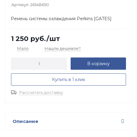
Артикул:
2614B650
Ремень системы охлаждения Perkins [GATES]
1 250
руб.
/шт
Мало
Нашли дешевле?
В корзину
Купить в 1 клик
Рассчитать доставку
Описание