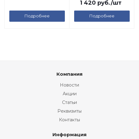
1 420
руб.
/шт
Подробнее
Подробнее
Компания
Новости
Акции
Статьи
Реквизиты
Контакты
Информация