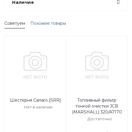
Наличие
Советуем
Похожие товары
Шестерня Carraro [SRR]
Топливный фильтр
тонкой очистки JCB
Нет в наличии
(MARSHALL) 320/A7170
Достаточно