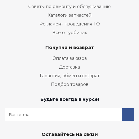
Советы по ремонту и обслуживанию
Каталоги запчастей
Регламент проведения ТО
Все о турбинах
Покупка и возврат
Оплата заказов
Доставка
Гарантия, обмен и возврат
Подбор товаров
Будьте всегда в курсе!
Оставайтесь на связи