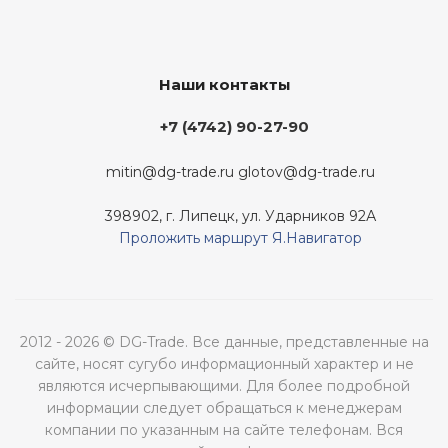
Наши контакты
+7 (4742) 90-27-90
mitin@dg-trade.ru
glotov@dg-trade.ru
398902, г. Липецк, ул. Ударников 92А
Проложить маршрут Я.Навигатор
2012 - 2026 © DG-Trade. Все данные, представленные на
сайте, носят сугубо информационный характер и не
являются исчерпывающими. Для более подробной
информации следует обращаться к менеджерам
компании по указанным на сайте телефонам. Вся