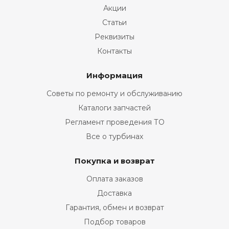
Акции
Статьи
Реквизиты
Контакты
Информация
Советы по ремонту и обслуживанию
Каталоги запчастей
Регламент проведения ТО
Все о турбинах
Покупка и возврат
Оплата заказов
Доставка
Гарантия, обмен и возврат
Подбор товаров