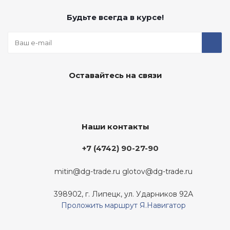
Будьте всегда в курсе!
Оставайтесь на связи
Наши контакты
+7 (4742) 90-27-90
mitin@dg-trade.ru
glotov@dg-trade.ru
398902, г. Липецк, ул. Ударников 92А
Проложить маршрут Я.Навигатор