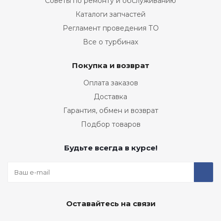
Советы по ремонту и обслуживанию
Каталоги запчастей
Регламент проведения ТО
Все о турбинах
Покупка и возврат
Оплата заказов
Доставка
Гарантия, обмен и возврат
Подбор товаров
Будьте всегда в курсе!
Оставайтесь на связи