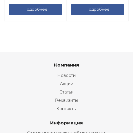
Подробнее
Подробнее
Компания
Новости
Акции
Статьи
Реквизиты
Контакты
Информация