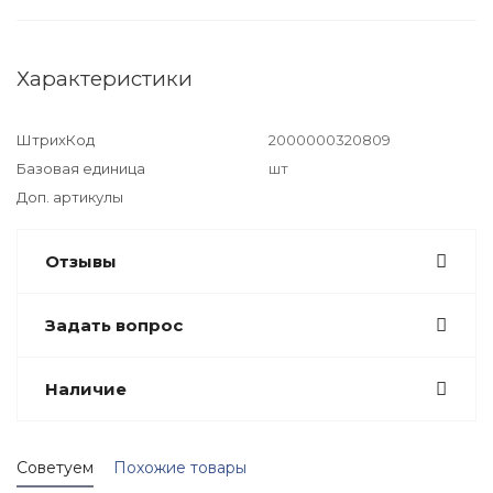
Характеристики
ШтрихКод
2000000320809
Базовая единица
шт
Доп. артикулы
Отзывы
Задать вопрос
Наличие
Советуем
Похожие товары