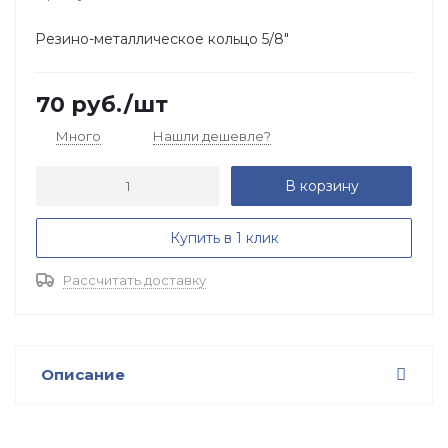
Резино-металлическое кольцо 5/8"
70
руб.
/шт
Много
Нашли дешевле?
В корзину
Купить в 1 клик
Рассчитать доставку
Описание