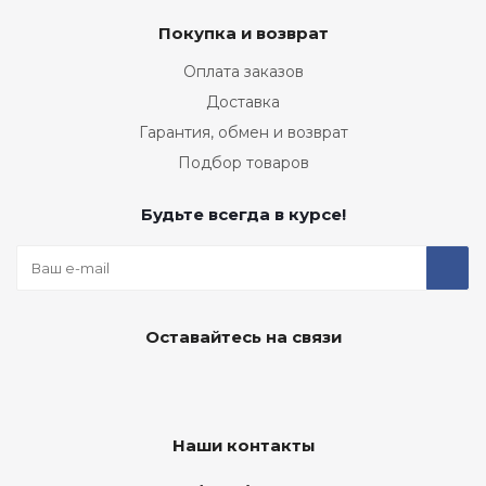
Покупка и возврат
Оплата заказов
Доставка
Гарантия, обмен и возврат
Подбор товаров
Будьте всегда в курсе!
Оставайтесь на связи
Наши контакты