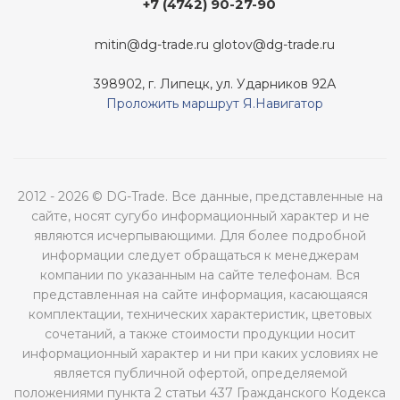
+7 (4742) 90-27-90
mitin@dg-trade.ru
glotov@dg-trade.ru
398902, г. Липецк, ул. Ударников 92А
Проложить маршрут Я.Навигатор
2012 - 2026 © DG-Trade. Все данные, представленные на
сайте, носят сугубо информационный характер и не
являются исчерпывающими. Для более подробной
информации следует обращаться к менеджерам
компании по указанным на сайте телефонам. Вся
представленная на сайте информация, касающаяся
комплектации, технических характеристик, цветовых
сочетаний, а также стоимости продукции носит
информационный характер и ни при каких условиях не
является публичной офертой, определяемой
положениями пункта 2 статьи 437 Гражданского Кодекса