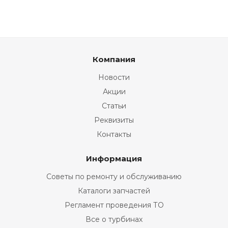
Компания
Новости
Акции
Статьи
Реквизиты
Контакты
Информация
Советы по ремонту и обслуживанию
Каталоги запчастей
Регламент проведения ТО
Все о турбинах