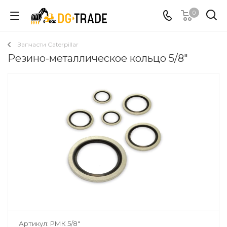
0
Запчасти Caterpillar
Резино-металлическое кольцо 5/8"
Артикул:
РМК 5/8"