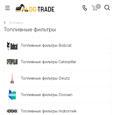
0
Фильтры
Топливные фильтры
Топливные фильтры Bobcat
Топливные фильтры Caterpillar
Топливные фильтры Deutz
Топливные фильтры Doosan
Топливные фильтры Hidromek