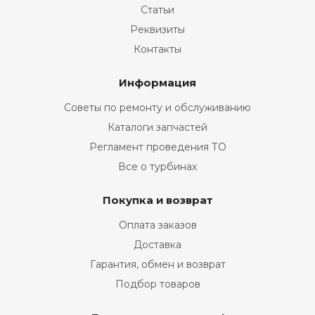
Статьи
Реквизиты
Контакты
Информация
Советы по ремонту и обслуживанию
Каталоги запчастей
Регламент проведения ТО
Все о турбинах
Покупка и возврат
Оплата заказов
Доставка
Гарантия, обмен и возврат
Подбор товаров