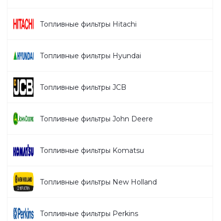
Топливные фильтры Hitachi
Топливные фильтры Hyundai
Топливные фильтры JCB
Топливные фильтры John Deere
Топливные фильтры Komatsu
Топливные фильтры New Holland
Топливные фильтры Perkins