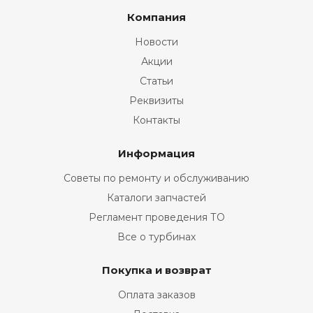
Компания
Новости
Акции
Статьи
Реквизиты
Контакты
Информация
Советы по ремонту и обслуживанию
Каталоги запчастей
Регламент проведения ТО
Все о турбинах
Покупка и возврат
Оплата заказов