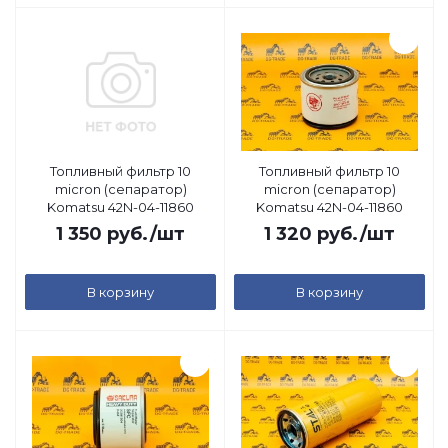
Топливный фильтр 10
Топливный фильтр 10
micron (сепаратор)
micron (сепаратор)
Komatsu 42N-04-11860
Komatsu 42N-04-11860
1 350
руб.
/шт
1 320
руб.
/шт
В корзину
В корзину