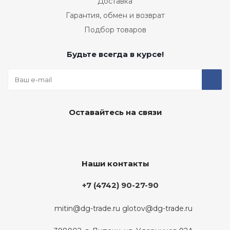
Доставка
Гарантия, обмен и возврат
Подбор товаров
Будьте всегда в курсе!
Оставайтесь на связи
Наши контакты
+7 (4742) 90-27-90
mitin@dg-trade.ru
glotov@dg-trade.ru