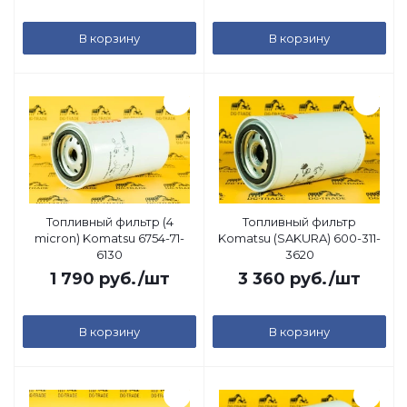
В корзину
В корзину
Топливный фильтр (4
Топливный фильтр
micron) Komatsu 6754-71-
Komatsu (SAKURA) 600-311-
6130
3620
1 790
руб.
/шт
3 360
руб.
/шт
В корзину
В корзину