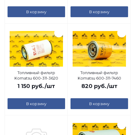
В корзину
В корзину
Топливный фильтр
Топливный фильтр
Komatsu 600-311-3620
Komatsu 600-311-7460
1 150
руб.
/шт
820
руб.
/шт
В корзину
В корзину