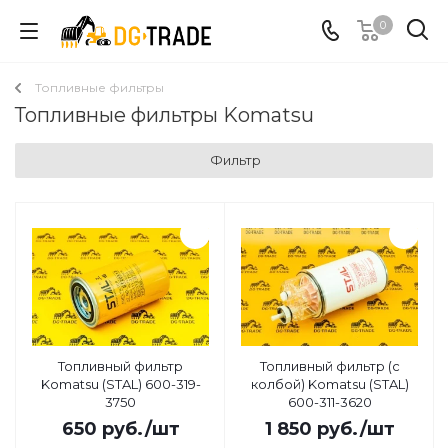
0
Топливные фильтры
Топливные фильтры Komatsu
Фильтр
Топливный фильтр
Топливный фильтр (с
Komatsu (STAL) 600-319-
колбой) Komatsu (STAL)
3750
600-311-3620
650
руб.
/шт
1 850
руб.
/шт