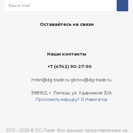
Оставайтесь на связи
Наши контакты
+7 (4742) 90-27-90
mitin@dg-trade.ru
glotov@dg-trade.ru
398902, г. Липецк, ул. Ударников 92А
Проложить маршрут Я.Навигатор
2012 - 2026 © DG-Trade. Все данные, представленные на