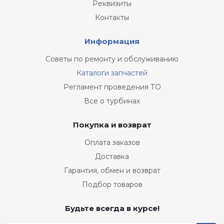
Реквизиты
Контакты
Информация
Советы по ремонту и обслуживанию
Каталоги запчастей
Регламент проведения ТО
Все о турбинах
Покупка и возврат
Оплата заказов
Доставка
Гарантия, обмен и возврат
Подбор товаров
Будьте всегда в курсе!