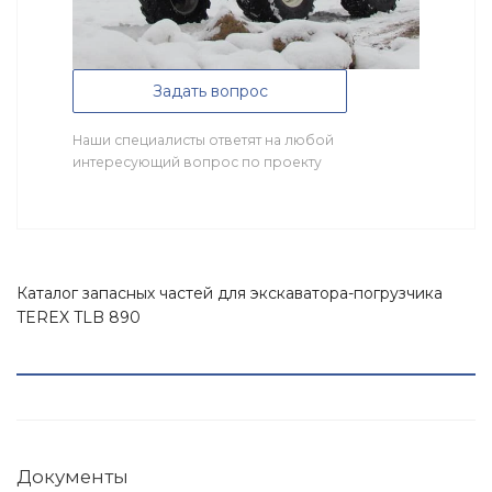
Задать вопрос
Наши специалисты ответят на любой
интересующий вопрос по проекту
Каталог запасных частей для экскаватора-погрузчика
TEREX TLB 890
Документы