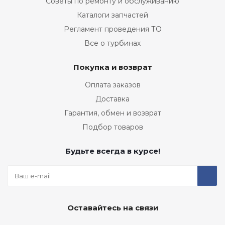
Советы по ремонту и обслуживанию
Каталоги запчастей
Регламент проведения ТО
Все о турбинах
Покупка и возврат
Оплата заказов
Доставка
Гарантия, обмен и возврат
Подбор товаров
Будьте всегда в курсе!
Оставайтесь на связи