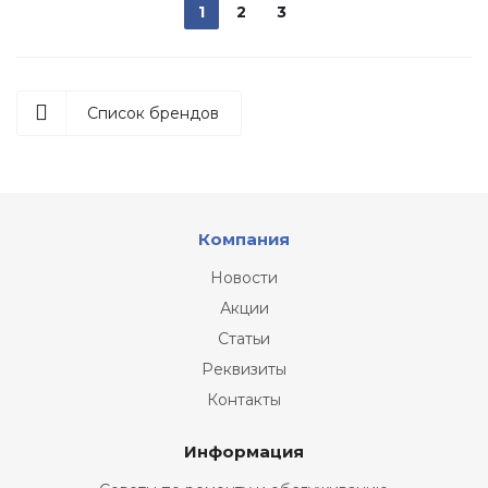
1
2
3
Список брендов
Компания
Новости
Акции
Статьи
Реквизиты
Контакты
Информация