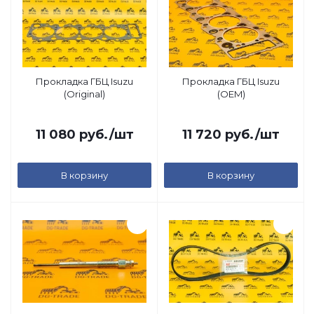
Прокладка ГБЦ Isuzu
Прокладка ГБЦ Isuzu
(Original)
(OEM)
11 080
руб.
/шт
11 720
руб.
/шт
В корзину
В корзину