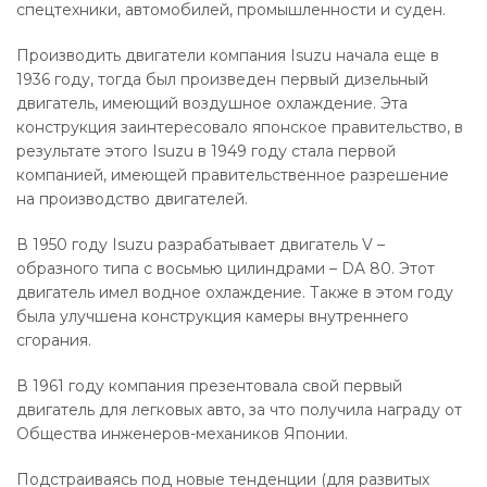
спецтехники, автомобилей, промышленности и суден.
Производить двигатели компания Isuzu начала еще в
1936 году, тогда был произведен первый дизельный
двигатель, имеющий воздушное охлаждение. Эта
конструкция заинтересовало японское правительство, в
результате этого Isuzu в 1949 году стала первой
компанией, имеющей правительственное разрешение
на производство двигателей.
В 1950 году Isuzu разрабатывает двигатель V –
образного типа с восьмью цилиндрами – DA 80. Этот
двигатель имел водное охлаждение. Также в этом году
была улучшена конструкция камеры внутреннего
сгорания.
В 1961 году компания презентовала свой первый
двигатель для легковых авто, за что получила награду от
Общества инженеров-механиков Японии.
Подстраиваясь под новые тенденции (для развитых