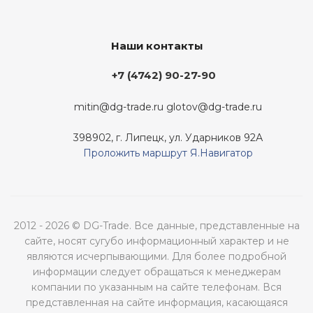
Наши контакты
+7 (4742) 90-27-90
mitin@dg-trade.ru
glotov@dg-trade.ru
398902, г. Липецк, ул. Ударников 92А
Проложить маршрут Я.Навигатор
2012 - 2026 © DG-Trade. Все данные, представленные на
сайте, носят сугубо информационный характер и не
являются исчерпывающими. Для более подробной
информации следует обращаться к менеджерам
компании по указанным на сайте телефонам. Вся
представленная на сайте информация, касающаяся