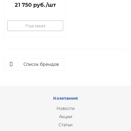
21 750
руб.
/шт
Под заказ
Список брендов
Компания
Новости
Акции
Статьи