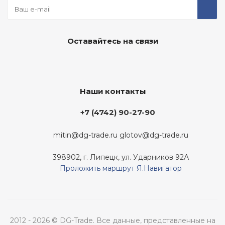
Оставайтесь на связи
Наши контакты
+7 (4742) 90-27-90
mitin@dg-trade.ru
glotov@dg-trade.ru
398902, г. Липецк, ул. Ударников 92А
Проложить маршрут Я.Навигатор
2012 - 2026 © DG-Trade. Все данные, представленные на