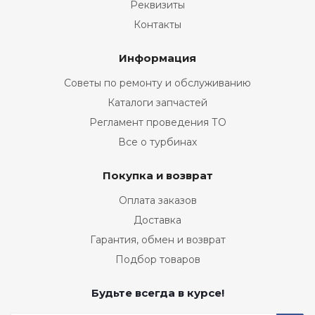
Реквизиты
Контакты
Информация
Советы по ремонту и обслуживанию
Каталоги запчастей
Регламент проведения ТО
Все о турбинах
Покупка и возврат
Оплата заказов
Доставка
Гарантия, обмен и возврат
Подбор товаров
Будьте всегда в курсе!