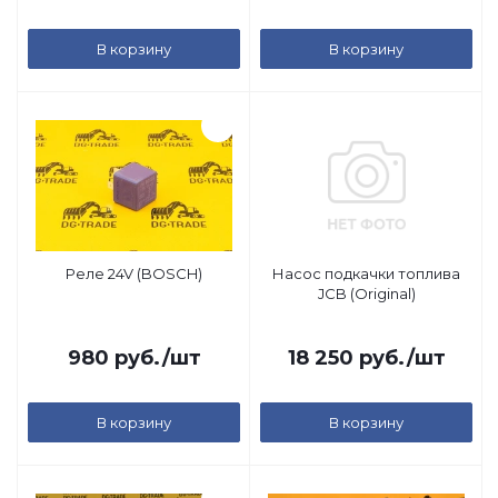
В корзину
В корзину
Реле 24V (BOSCH)
Насос подкачки топлива
JCB (Original)
980
руб.
/шт
18 250
руб.
/шт
В корзину
В корзину