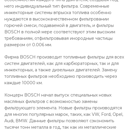
него индивидуальный тип фильтра. Современные
инжекторные системы впрыска топлива особенно
нуждаются в высококачественном фильтровании
горючей смеси, подаваемой в двигатель, и фильтры
BOSCH в полной мере соответствуют этим высоким
требованиям, отфильтровывая инородные частицы
размером от 0.006 мм.
Фирма BOSCH производит топливные фильтры для всех
систем двигателей, как для карбюраторных, так и для
инжекторных, а также дизельных двигателей. Замену
топливных фильтров необходимо производить через
каждые 10000 км.
Концерн BOSCH начал выпуск специальных новых
масляных фильтров с возможностью замены
фильтрующего элемента. Новые фильтры производятся
для многих популярных марок, таких, как VW, Ford, Opel,
Audi, BMW. Данные фильтры позволяют сэкономить
тысячи тонн металла в год, так как их металлические