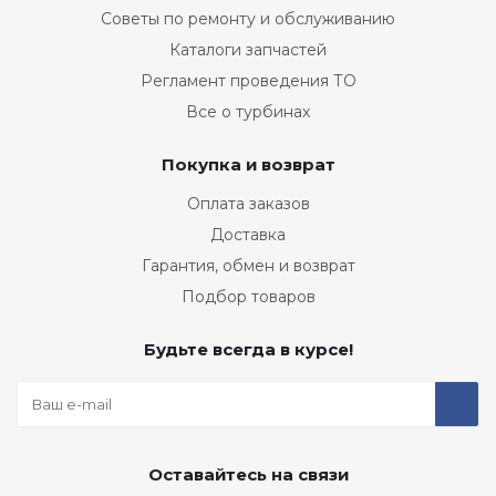
Советы по ремонту и обслуживанию
Каталоги запчастей
Регламент проведения ТО
Все о турбинах
Покупка и возврат
Оплата заказов
Доставка
Гарантия, обмен и возврат
Подбор товаров
Будьте всегда в курсе!
Оставайтесь на связи