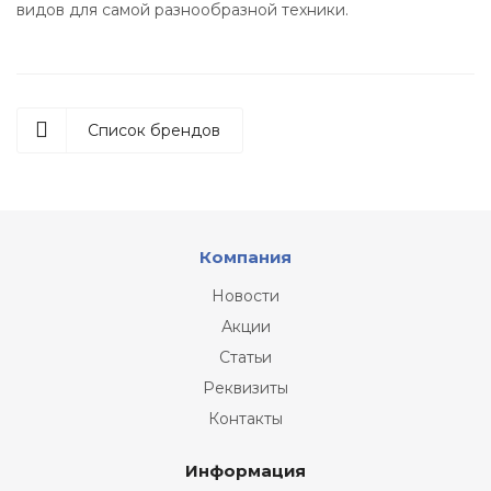
видов для самой разнообразной техники.
Список брендов
Компания
Новости
Акции
Статьи
Реквизиты
Контакты
Информация