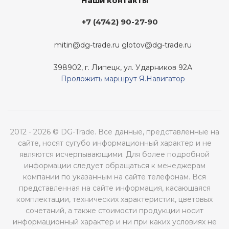
Наши контакты
+7 (4742) 90-27-90
mitin@dg-trade.ru
glotov@dg-trade.ru
398902, г. Липецк, ул. Ударников 92А
Проложить маршрут Я.Навигатор
2012 - 2026 © DG-Trade. Все данные, представленные на
сайте, носят сугубо информационный характер и не
являются исчерпывающими. Для более подробной
информации следует обращаться к менеджерам
компании по указанным на сайте телефонам. Вся
представленная на сайте информация, касающаяся
комплектации, технических характеристик, цветовых
сочетаний, а также стоимости продукции носит
информационный характер и ни при каких условиях не