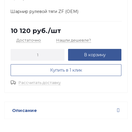
Шарнир рулевой тяги ZF (OEM)
10 120
руб.
/шт
Достаточно
Нашли дешевле?
В корзину
Купить в 1 клик
Рассчитать доставку
Описание