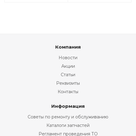
Компания
Новости
Акции
Статьи
Реквизиты
Контакты
Информация
Советы по ремонту и обслуживанию
Каталоги запчастей
Регламент проведения ТО