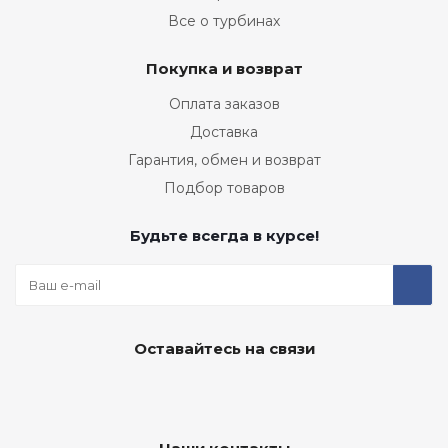
Все о турбинах
Покупка и возврат
Оплата заказов
Доставка
Гарантия, обмен и возврат
Подбор товаров
Будьте всегда в курсе!
Оставайтесь на связи