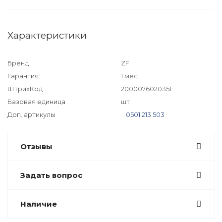
Характеристики
Бренд
ZF
Гарантия:
1 мес.
ШтрихКод
2000076020351
Базовая единица
шт
Доп. артикулы
0501.213.503
Отзывы
Задать вопрос
Наличие