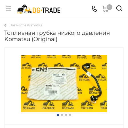
0
Запчасти Komatsu
Топливная трубка низкого давления
Komatsu (Original)