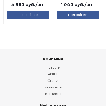
4 960
руб.
/шт
1 040
руб.
/шт
Подробнее
Подробнее
Компания
Новости
Акции
Статьи
Реквизиты
Контакты
Информация