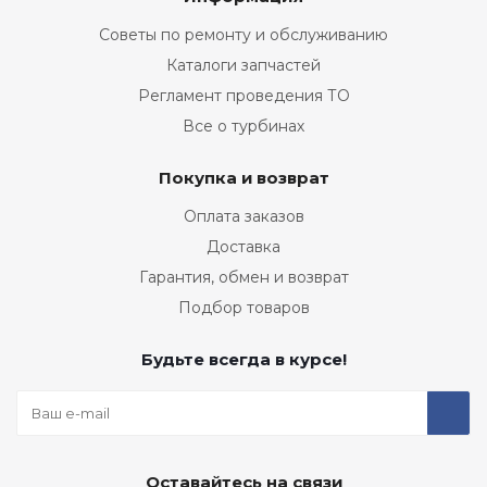
Советы по ремонту и обслуживанию
Каталоги запчастей
Регламент проведения ТО
Все о турбинах
Покупка и возврат
Оплата заказов
Доставка
Гарантия, обмен и возврат
Подбор товаров
Будьте всегда в курсе!
Оставайтесь на связи