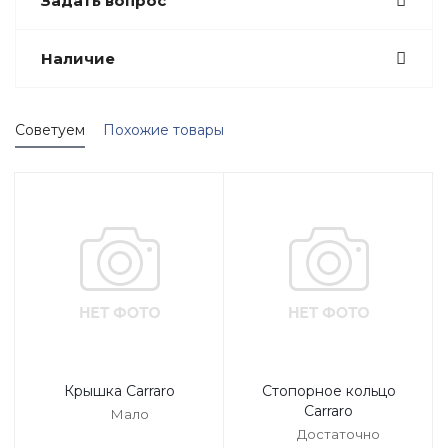
Задать вопрос
Наличие
Советуем
Похожие товары
Крышка Carraro
Стопорное кольцо
Carraro
Мало
Достаточно