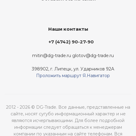
Наши контакты
+7 (4742) 90-27-90
mitin@dg-trade.ru
glotov@dg-trade.ru
398902, г. Липецк, ул. Ударников 92А
Проложить маршрут Я.Навигатор
2012 - 2026 © DG-Trade. Все данные, представленные на
сайте, носят сугубо информационный характер и не
являются исчерпывающими. Для более подробной
информации следует обращаться к менеджерам
компании по указанным на сайте телефонам. Вся