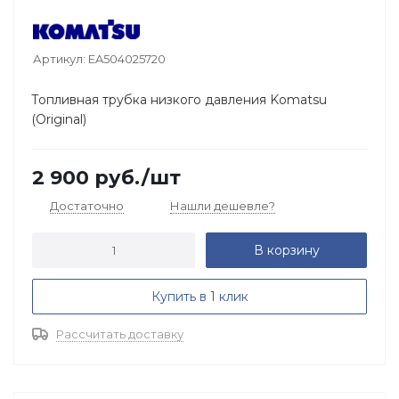
Артикул:
EA504025720
Топливная трубка низкого давления Komatsu
(Original)
2 900
руб.
/шт
Достаточно
Нашли дешевле?
В корзину
Купить в 1 клик
Рассчитать доставку