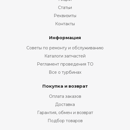
Статьи
Реквизиты
Контакты
Информация
Советы по ремонту и обслуживанию
Каталоги запчастей
Регламент проведения ТО
Все о турбинах
Покупка и возврат
Оплата заказов
Доставка
Гарантия, обмен и возврат
Подбор товаров