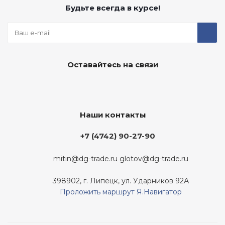
Будьте всегда в курсе!
Оставайтесь на связи
Наши контакты
+7 (4742) 90-27-90
mitin@dg-trade.ru
glotov@dg-trade.ru
398902, г. Липецк, ул. Ударников 92А
Проложить маршрут Я.Навигатор