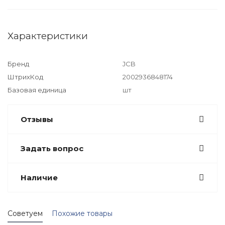
Характеристики
Бренд
JCB
ШтрихКод
2002936848174
Базовая единица
шт
Отзывы
Задать вопрос
Наличие
Советуем
Похожие товары