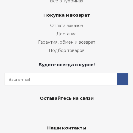
Все о турбинах
Покупка и возврат
Оплата заказов
Доставка
Гарантия, обмен и возврат
Подбор товаров
Будьте всегда в курсе!
Оставайтесь на связи
Наши контакты