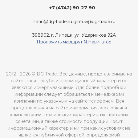
+7 (4742) 90-27-90
mitin@dg-trade.ru
glotov@dg-trade.ru
398902, г. Липецк, ул. Ударников 92А
Проложить маршрут Я.Навигатор
2012 - 2026 © DG-Trade. Все данные, представленные на
сайте, носят сугубо информационный характер и не
являются исчерпывающими. Для более подробной
информации следует обращаться к менеджерам
компании по указанным на сайте телефонам. Вся
представленная на сайте информация, касающаяся
комплектации, технических характеристик, цветовых
сочетаний, а также стоимости продукции носит
информационный характер и ни при каких условиях не
является публичной офертой, определяемой