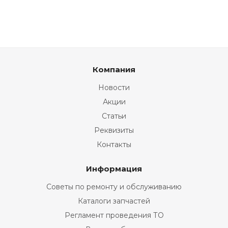
Компания
Новости
Акции
Статьи
Реквизиты
Контакты
Информация
Советы по ремонту и обслуживанию
Каталоги запчастей
Регламент проведения ТО