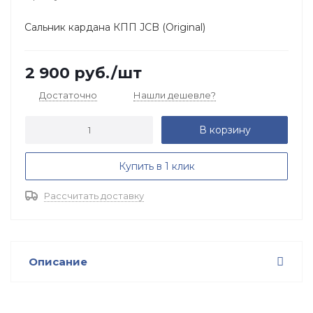
Сальник кардана КПП JCB (Original)
2 900
руб.
/шт
Достаточно
Нашли дешевле?
В корзину
Купить в 1 клик
Рассчитать доставку
Описание