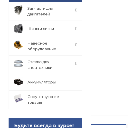
Запчасти для
двигателей
Шины и диски
Навесное
оборудование
Стекло для
спецтехники
Аккумуляторы
Сопутствующие
товары
Будьте всегда в курсе!