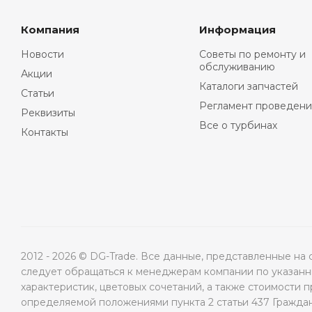
Компания
Информация
Новости
Советы по ремонту и
обслуживанию
Акции
Каталоги запчастей
Статьи
Регламент проведени
Реквизиты
Все о турбинах
Контакты
2012 - 2026 © DG-Trade. Все данные, представленные н
следует обращаться к менеджерам компании по указанны
характеристик, цветовых сочетаний, а также стоимости 
определяемой положениями пункта 2 статьи 437 Гражда