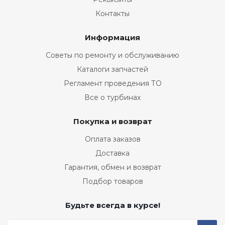
Контакты
Информация
Советы по ремонту и обслуживанию
Каталоги запчастей
Регламент проведения ТО
Все о турбинах
Покупка и возврат
Оплата заказов
Доставка
Гарантия, обмен и возврат
Подбор товаров
Будьте всегда в курсе!