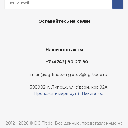
Оставайтесь на связи
Наши контакты
+7 (4742) 90-27-90
mitin@dg-trade.ru
glotov@dg-trade.ru
398902, г. Липецк, ул. Ударников 92А
Проложить маршрут Я.Навигатор
2012 - 2026 © DG-Trade. Все данные, представленные на