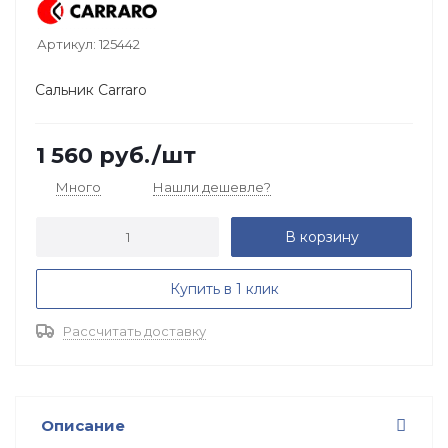
Артикул:
125442
Сальник Carraro
1 560
руб.
/шт
Много
Нашли дешевле?
В корзину
Купить в 1 клик
Рассчитать доставку
Описание