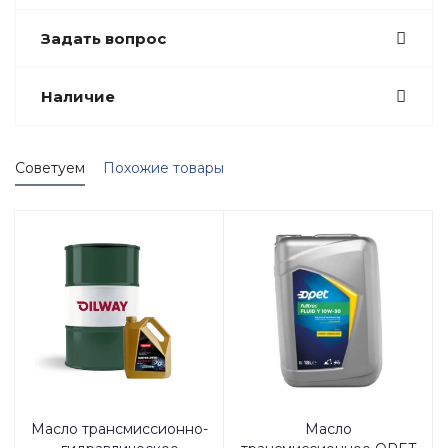
Задать вопрос
Наличие
Советуем
Похожие товары
Масло трансмиссионно-
Масло