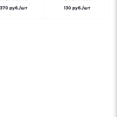
 370
руб.
/шт
130
руб.
/шт