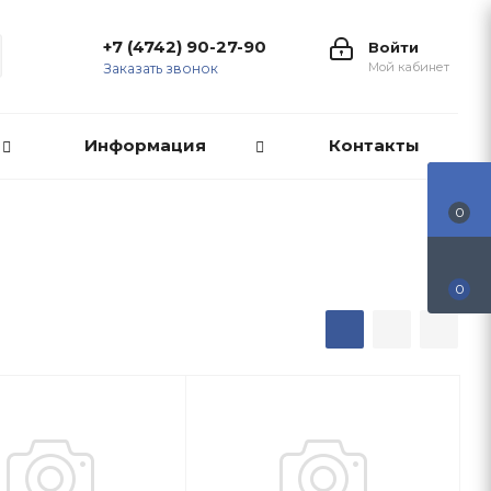
+7 (4742) 90-27-90
Войти
Мой кабинет
Заказать звонок
Информация
Контакты
0
0