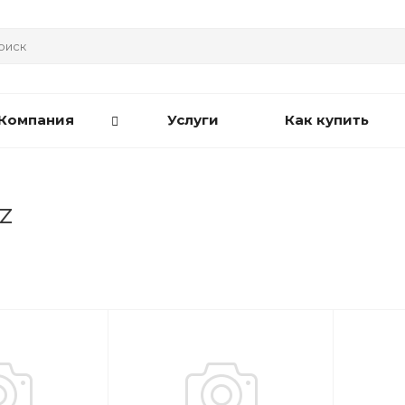
Компания
Услуги
Как купить
z