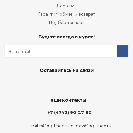
Доставка
Гарантия, обмен и возврат
Подбор товаров
Будьте всегда в курсе!
Оставайтесь на связи
Наши контакты
+7 (4742) 90-27-90
mitin@dg-trade.ru
glotov@dg-trade.ru