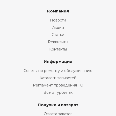
Компания
Новости
Акции
Статьи
Реквизиты
Контакты
Информация
Советы по ремонту и обслуживанию
Каталоги запчастей
Регламент проведения ТО
Все о турбинах
Покупка и возврат
Оплата заказов