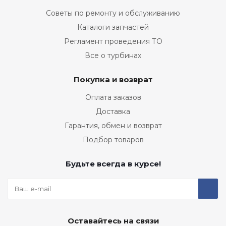
Советы по ремонту и обслуживанию
Каталоги запчастей
Регламент проведения ТО
Все о турбинах
Покупка и возврат
Оплата заказов
Доставка
Гарантия, обмен и возврат
Подбор товаров
Будьте всегда в курсе!
Оставайтесь на связи