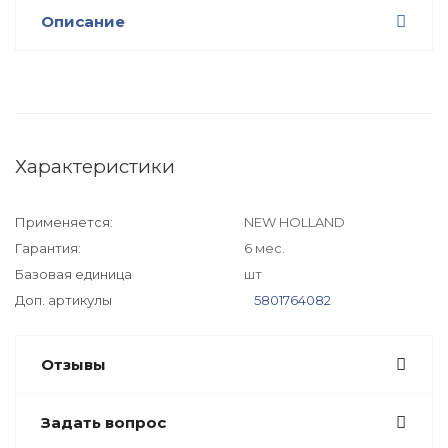
Описание
Характеристики
Применяется:
NEW HOLLAND
Гарантия:
6 мес.
Базовая единица
шт
Доп. артикулы
5801764082
Отзывы
Задать вопрос