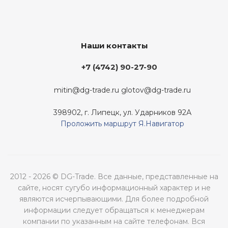
Наши контакты
+7 (4742) 90-27-90
mitin@dg-trade.ru
glotov@dg-trade.ru
398902, г. Липецк, ул. Ударников 92А
Проложить маршрут Я.Навигатор
2012 - 2026 © DG-Trade. Все данные, представленные на
сайте, носят сугубо информационный характер и не
являются исчерпывающими. Для более подробной
информации следует обращаться к менеджерам
компании по указанным на сайте телефонам. Вся