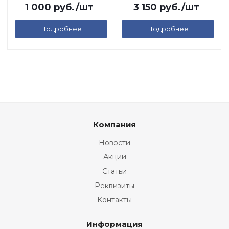
1 000
руб.
/шт
3 150
руб.
/шт
Подробнее
Подробнее
Компания
Новости
Акции
Статьи
Реквизиты
Контакты
Информация