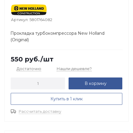
Артикул:
5801764082
Прокладка турбокомпрессора New Holland
(Original)
550
руб.
/шт
Достаточно
Нашли дешевле?
В корзину
Купить в 1 клик
Рассчитать доставку