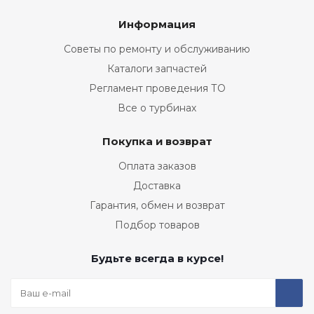
Информация
Советы по ремонту и обслуживанию
Каталоги запчастей
Регламент проведения ТО
Все о турбинах
Покупка и возврат
Оплата заказов
Доставка
Гарантия, обмен и возврат
Подбор товаров
Будьте всегда в курсе!