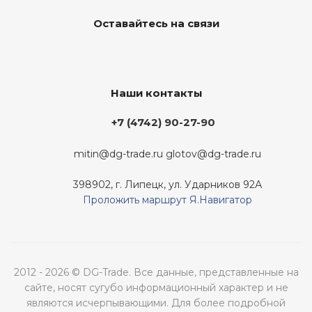
Оставайтесь на связи
Наши контакты
+7 (4742) 90-27-90
mitin@dg-trade.ru
glotov@dg-trade.ru
398902, г. Липецк, ул. Ударников 92А
Проложить маршрут Я.Навигатор
2012 - 2026 © DG-Trade. Все данные, представленные на
сайте, носят сугубо информационный характер и не
являются исчерпывающими. Для более подробной