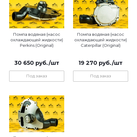
Помпа водяная (насос
Помпа водяная (насос
охлаждающей жидкости)
охлаждающей жидкости)
Perkins (Original)
Caterpillar (Original)
30 650
руб.
/шт
19 270
руб.
/шт
Под заказ
Под заказ