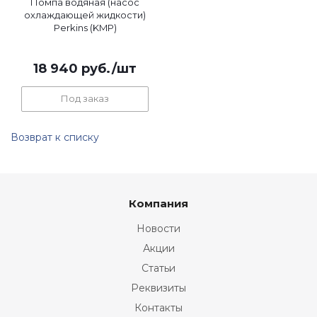
Помпа водяная (насос
охлаждающей жидкости)
Perkins (KMP)
18 940
руб.
/шт
Под заказ
Возврат к списку
Компания
Новости
Акции
Статьи
Реквизиты
Контакты