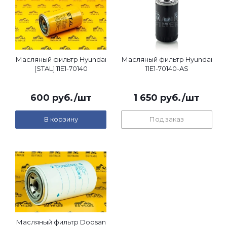
Масляный фильтр Hyundai
Масляный фильтр Hyundai
[STAL] 11E1-70140
11E1-70140-AS
600
руб.
/шт
1 650
руб.
/шт
В корзину
Под заказ
Масляный фильтр Doosan