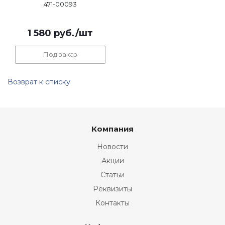
471-00093
1 580
руб.
/шт
Под заказ
Возврат к списку
Компания
Новости
Акции
Статьи
Реквизиты
Контакты