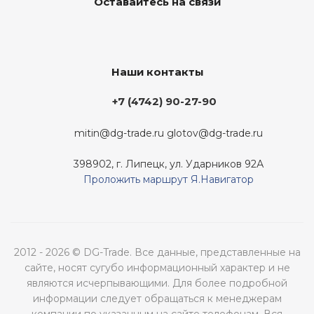
Оставайтесь на связи
Наши контакты
+7 (4742) 90-27-90
mitin@dg-trade.ru
glotov@dg-trade.ru
398902, г. Липецк, ул. Ударников 92А
Проложить маршрут Я.Навигатор
2012 - 2026 © DG-Trade. Все данные, представленные на
сайте, носят сугубо информационный характер и не
являются исчерпывающими. Для более подробной
информации следует обращаться к менеджерам