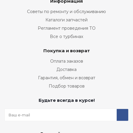
Информация
Советы по ремонту и обслуживанию
Каталоги запчастей
Регламент проведения ТО
Все о турбинах
Покупка и возврат
Оплата заказов
Доставка
Гарантия, обмен и возврат
Подбор товаров
Будьте всегда в курсе!