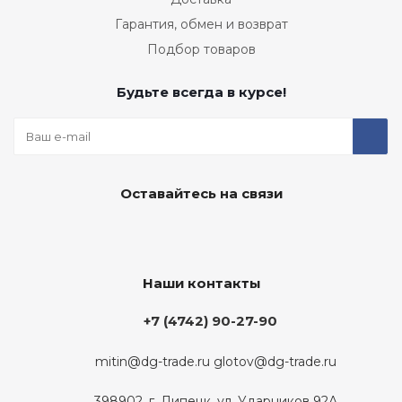
Гарантия, обмен и возврат
Подбор товаров
Будьте всегда в курсе!
Оставайтесь на связи
Наши контакты
+7 (4742) 90-27-90
mitin@dg-trade.ru
glotov@dg-trade.ru
398902, г. Липецк, ул. Ударников 92А