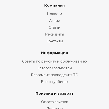
Компания
Новости
Акции
Статьи
Реквизиты
Контакты
Информация
Советы по ремонту и обслуживанию
Каталоги запчастей
Регламент проведения ТО
Все о турбинах
Покупка и возврат
Оплата заказов
Доставка