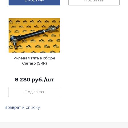
В корзину
Под заказ
Рулевая тяга в сборе
Carraro (SRR)
8 280
руб.
/шт
Под заказ
Возврат к списку