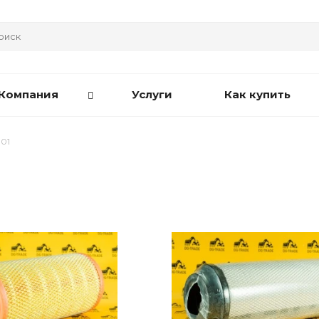
Компания
Услуги
Как купить
001