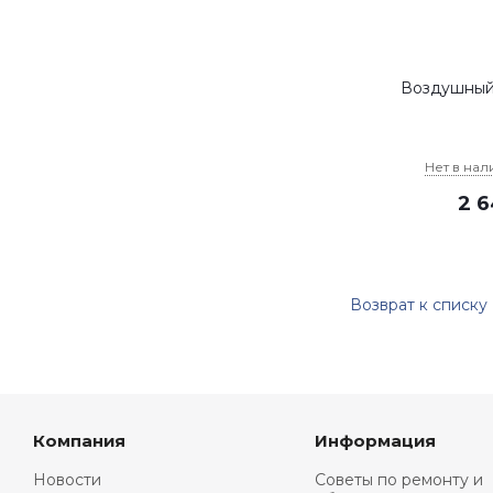
Воздушный
Нет в нал
2 
Возврат к списку
Компания
Информация
Новости
Советы по ремонту и