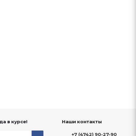
да в курсе!
Наши контакты
+7 (4742) 90-27-90