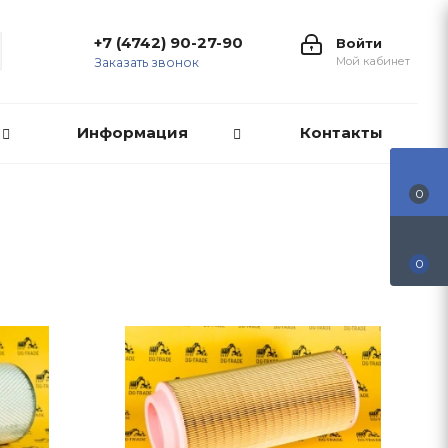
+7 (4742) 90-27-90
Войти
Мой кабинет
Заказать звонок
Информация
Контакты
0
0