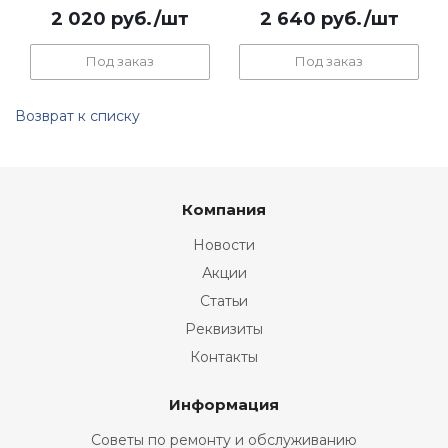
2 020
руб.
/шт
2 640
руб.
/шт
Под заказ
Под заказ
Возврат к списку
Компания
Новости
Акции
Статьи
Реквизиты
Контакты
Информация
Советы по ремонту и обслуживанию