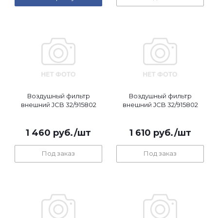
Воздушный фильтр
Воздушный фильтр
внешний JCB 32/915802
внешний JCB 32/915802
1 460
руб.
/шт
1 610
руб.
/шт
Под заказ
Под заказ