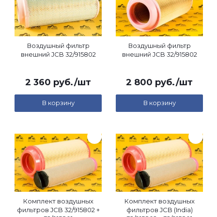
Воздушный фильтр
Воздушный фильтр
внешний JCB 32/915802
внешний JCB 32/915802
2 360
руб.
/шт
2 800
руб.
/шт
В корзину
В корзину
Комплект воздушных
Комплект воздушных
фильтров JCB 32/915802 +
фильтров JCB (India)