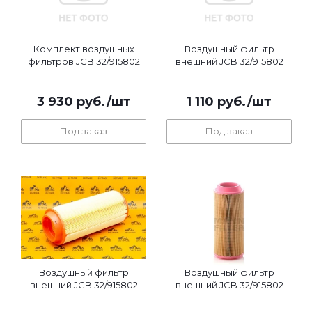
Комплект воздушных
Воздушный фильтр
фильтров JCB 32/915802
внешний JCB 32/915802
3 930
руб.
/шт
1 110
руб.
/шт
Под заказ
Под заказ
Воздушный фильтр
Воздушный фильтр
внешний JCB 32/915802
внешний JCB 32/915802