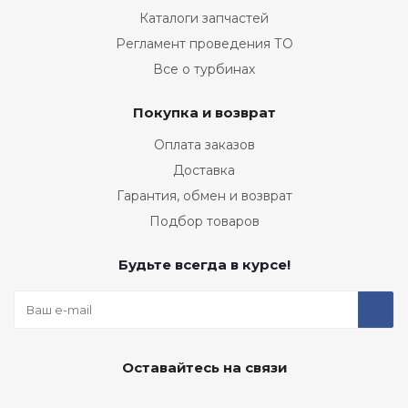
Каталоги запчастей
Регламент проведения ТО
Все о турбинах
Покупка и возврат
Оплата заказов
Доставка
Гарантия, обмен и возврат
Подбор товаров
Будьте всегда в курсе!
Оставайтесь на связи