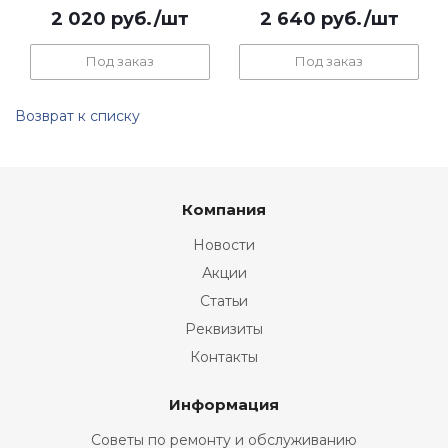
2 020
руб.
/шт
2 640
руб.
/шт
Под заказ
Под заказ
Возврат к списку
Компания
Новости
Акции
Статьи
Реквизиты
Контакты
Информация
Советы по ремонту и обслуживанию