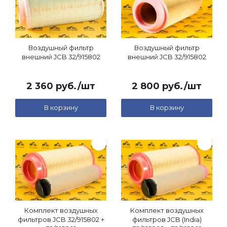
Воздушный фильтр
Воздушный фильтр
внешний JCB 32/915802
внешний JCB 32/915802
2 360
руб.
/шт
2 800
руб.
/шт
В корзину
В корзину
Комплект воздушных
Комплект воздушных
фильтров JCB 32/915802 +
фильтров JCB (India)