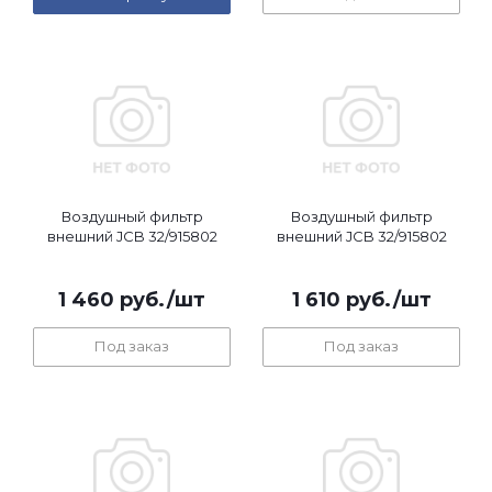
Воздушный фильтр
Воздушный фильтр
внешний JCB 32/915802
внешний JCB 32/915802
1 460
руб.
/шт
1 610
руб.
/шт
Под заказ
Под заказ