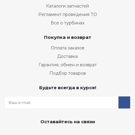
Каталоги запчастей
Регламент проведения ТО
Все о турбинах
Покупка и возврат
Оплата заказов
Доставка
Гарантия, обмен и возврат
Подбор товаров
Будьте всегда в курсе!
Оставайтесь на связи