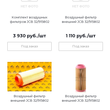
Комплект воздушных
Воздушный фильтр
фильтров JCB 32/915802
внешний JCB 32/915802
3 930
руб.
/шт
1 110
руб.
/шт
Под заказ
Под заказ
Воздушный фильтр
Воздушный фильтр
внешний JCB 32/915802
внешний JCB 32/915802