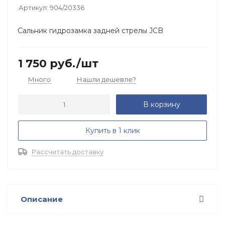
Артикул:
904/20336
Сальник гидрозамка задней стрелы JCB
1 750
руб.
/шт
Много
Нашли дешевле?
В корзину
Купить в 1 клик
Рассчитать доставку
Описание