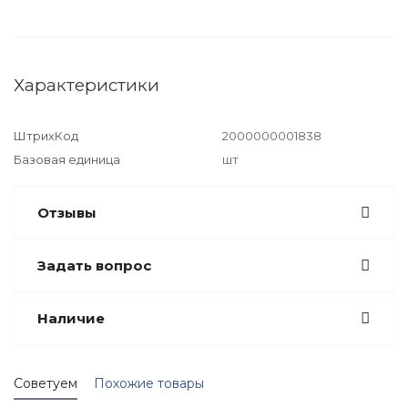
Характеристики
ШтрихКод
2000000001838
Базовая единица
шт
Отзывы
Задать вопрос
Наличие
Советуем
Похожие товары