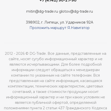
+7 (4742) 90-27-90
mitin@dg-trade.ru
glotov@dg-trade.ru
398902, г. Липецк, ул. Ударников 92А
Проложить маршрут Я.Навигатор
2012 - 2026 © DG-Trade. Все данные, представленные на
сайте, носят сугубо информационный характер и не
являются исчерпывающими. Для более подробной
информации следует обращаться к менеджерам
компании по указанным на сайте телефонам. Вся
представленная на сайте информация, касающаяся
комплектации, технических характеристик, цветовых
сочетаний, а также стоимости продукции носит
информационный характер и ни при каких условиях не
является публичной офертой, определяемой
положениями пункта 2 статьи 437 Гражданского Кодекса