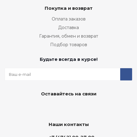
Покупка и возврат
Оплата заказов
Доставка
Гарантия, обмен и возврат
Подбор товаров
Будьте всегда в курсе!
Оставайтесь на связи
Наши контакты