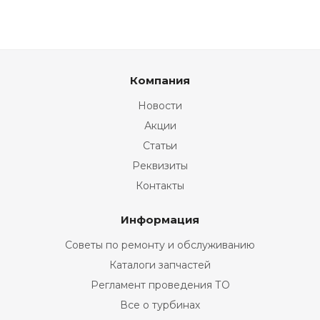
Компания
Новости
Акции
Статьи
Реквизиты
Контакты
Информация
Советы по ремонту и обслуживанию
Каталоги запчастей
Регламент проведения ТО
Все о турбинах