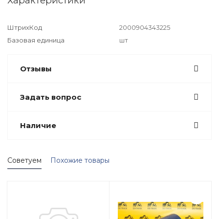
Характеристики
ШтрихКод
2000904343225
Базовая единица
шт
Отзывы
Задать вопрос
Наличие
Советуем
Похожие товары