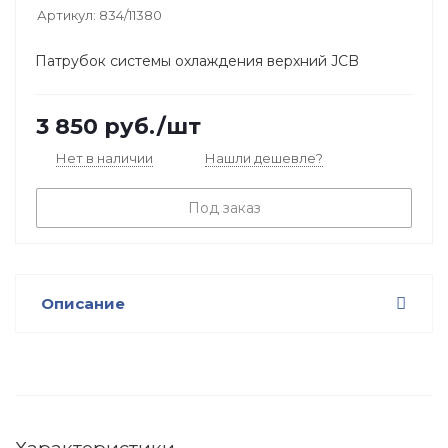
Артикул:
834/11380
Патрубок системы охлаждения верхний JCB
3 850
руб.
/шт
Нет в наличии
Нашли дешевле?
Под заказ
Описание