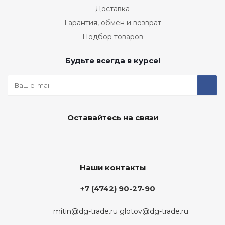
Доставка
Гарантия, обмен и возврат
Подбор товаров
Будьте всегда в курсе!
Оставайтесь на связи
Наши контакты
+7 (4742) 90-27-90
mitin@dg-trade.ru
glotov@dg-trade.ru