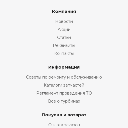
Компания
Новости
Акции
Статьи
Реквизиты
Контакты
Информация
Советы по ремонту и обслуживанию
Каталоги запчастей
Регламент проведения ТО
Все о турбинах
Покупка и возврат
Оплата заказов