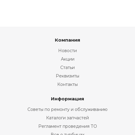
Компания
Новости
Акции
Статьи
Реквизиты
Контакты
Информация
Советы по ремонту и обслуживанию
Каталоги запчастей
Регламент проведения ТО
Все о турбинах