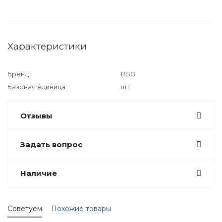
Характеристики
Бренд
BSG
Базовая единица
шт
Отзывы
Задать вопрос
Наличие
Советуем
Похожие товары