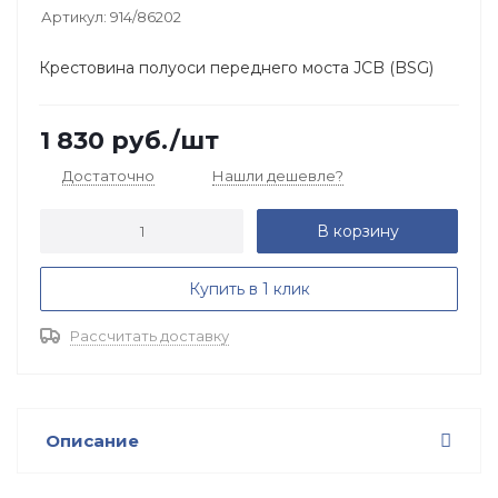
Артикул:
914/86202
Крестовина полуоси переднего моста JCB (BSG)
1 830
руб.
/шт
Достаточно
Нашли дешевле?
В корзину
Купить в 1 клик
Рассчитать доставку
Описание