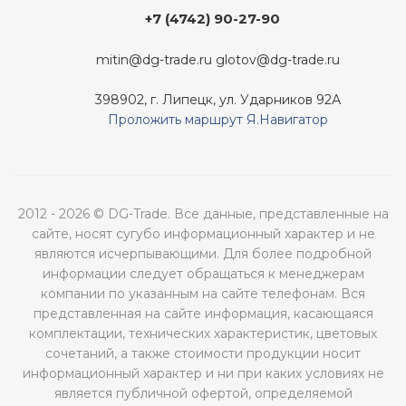
+7 (4742) 90-27-90
mitin@dg-trade.ru
glotov@dg-trade.ru
398902, г. Липецк, ул. Ударников 92А
Проложить маршрут Я.Навигатор
2012 - 2026 © DG-Trade. Все данные, представленные на
сайте, носят сугубо информационный характер и не
являются исчерпывающими. Для более подробной
информации следует обращаться к менеджерам
компании по указанным на сайте телефонам. Вся
представленная на сайте информация, касающаяся
комплектации, технических характеристик, цветовых
сочетаний, а также стоимости продукции носит
информационный характер и ни при каких условиях не
является публичной офертой, определяемой