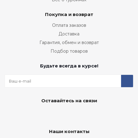
Покупка и возврат
Оплата заказов
Доставка
Гарантия, обмен и возврат
Подбор товаров
Будьте всегда в курсе!
Оставайтесь на связи
Наши контакты