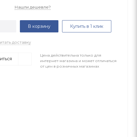
Нашли дешевле?
В корзину
Купить в 1 клик
итать доставку
Цена действительна только для
иться
интернет-магазина и может отличаться
от цен в розничных магазинах