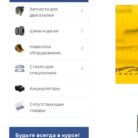
Запчасти для
двигателей
Шины и диски
Навесное
оборудование
Стекло для
спецтехники
Аккумуляторы
Сопутствующие
товары
Будьте всегда в курсе!