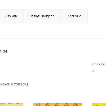
Отзывы
Задать вопрос
Наличие
ики
2000904
шт
хожие товары