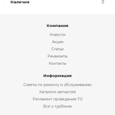
Наличие
Компания
Новости
Акции
Статьи
Реквизиты
Контакты
Информация
Советы по ремонту и обслуживанию
Каталоги запчастей
Регламент проведения ТО
Все о турбинах