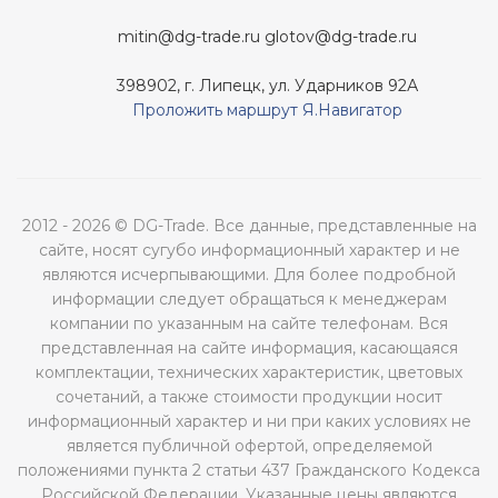
mitin@dg-trade.ru
glotov@dg-trade.ru
398902, г. Липецк, ул. Ударников 92А
Проложить маршрут Я.Навигатор
2012 - 2026 © DG-Trade. Все данные, представленные на
сайте, носят сугубо информационный характер и не
являются исчерпывающими. Для более подробной
информации следует обращаться к менеджерам
компании по указанным на сайте телефонам. Вся
представленная на сайте информация, касающаяся
комплектации, технических характеристик, цветовых
сочетаний, а также стоимости продукции носит
информационный характер и ни при каких условиях не
является публичной офертой, определяемой
положениями пункта 2 статьи 437 Гражданского Кодекса
Российской Федерации. Указанные цены являются