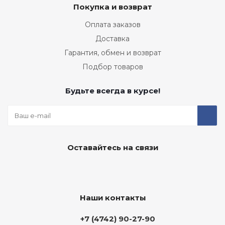
Покупка и возврат
Оплата заказов
Доставка
Гарантия, обмен и возврат
Подбор товаров
Будьте всегда в курсе!
Оставайтесь на связи
Наши контакты
+7 (4742) 90-27-90