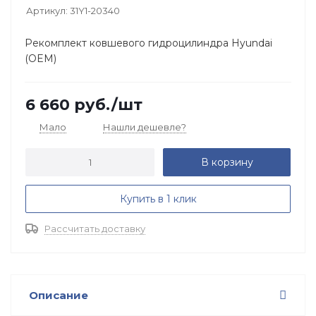
Артикул:
31Y1-20340
Рекомплект ковшевого гидроцилиндра Hyundai
(OEM)
6 660
руб.
/шт
Мало
Нашли дешевле?
В корзину
Купить в 1 клик
Рассчитать доставку
Описание