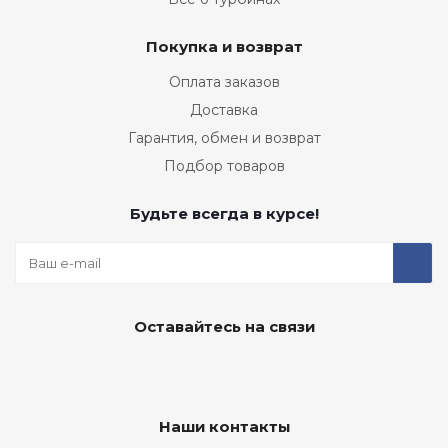
Покупка и возврат
Оплата заказов
Доставка
Гарантия, обмен и возврат
Подбор товаров
Будьте всегда в курсе!
Оставайтесь на связи
Наши контакты