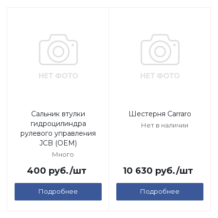
Сальник втулки
Шестерня Carraro
гидроцилиндра
Нет в наличии
рулевого управления
JCB (OEM)
Много
400
руб.
/шт
10 630
руб.
/шт
Подробнее
Подробнее