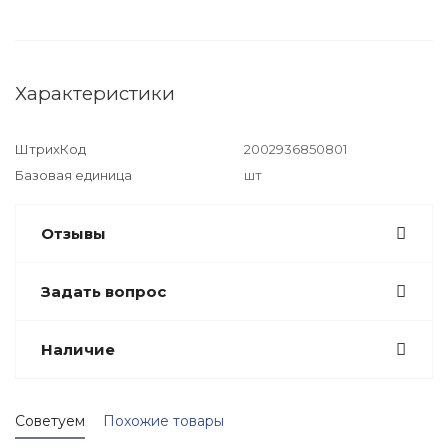
Характеристики
ШтрихКод
2002936850801
Базовая единица
шт
Отзывы
Задать вопрос
Наличие
Советуем
Похожие товары