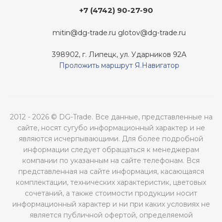
+7 (4742) 90-27-90
mitin@dg-trade.ru
glotov@dg-trade.ru
398902, г. Липецк, ул. Ударников 92А
Проложить маршрут Я.Навигатор
2012 - 2026 © DG-Trade. Все данные, представленные на
сайте, носят сугубо информационный характер и не
являются исчерпывающими. Для более подробной
информации следует обращаться к менеджерам
компании по указанным на сайте телефонам. Вся
представленная на сайте информация, касающаяся
комплектации, технических характеристик, цветовых
сочетаний, а также стоимости продукции носит
информационный характер и ни при каких условиях не
является публичной офертой, определяемой