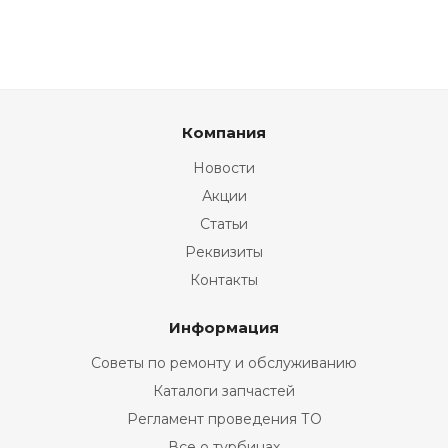
Компания
Новости
Акции
Статьи
Реквизиты
Контакты
Информация
Советы по ремонту и обслуживанию
Каталоги запчастей
Регламент проведения ТО
Все о турбинах