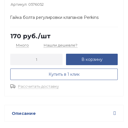
Артикул:
0576052
Гайка болта регулировки клапанов Perkins
170
руб.
/шт
Много
Нашли дешевле?
В корзину
Купить в 1 клик
Рассчитать доставку
Описание