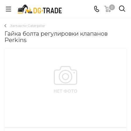
0
Запчасти Caterpillar
Гайка болта регулировки клапанов
Perkins