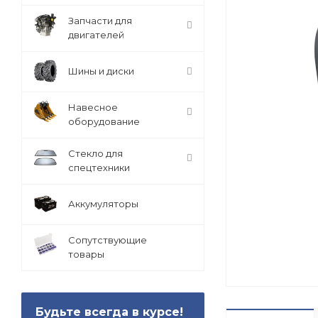
Запчасти для
двигателей
Шины и диски
Навесное
оборудование
Стекло для
спецтехники
Аккумуляторы
Сопутствующие
товары
Будьте всегда в курсе!