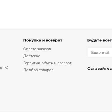
Покупка и возврат
Будьте всег
Оплата заказов
Доставка
Гарантия, обмен и возврат
я ТО
Оставайтес
Подбор товаров