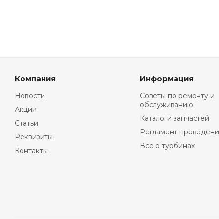
Компания
Информация
Новости
Советы по ремонту и
обслуживанию
Акции
Каталоги запчастей
Статьи
Регламент проведени
Реквизиты
Все о турбинах
Контакты