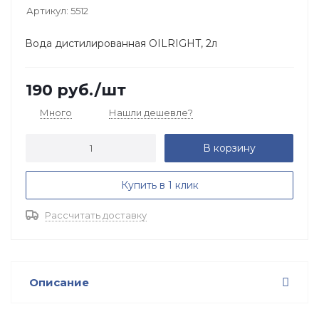
Артикул:
5512
Вода дистилированная OILRIGHT, 2л
190
руб.
/шт
Много
Нашли дешевле?
В корзину
Купить в 1 клик
Рассчитать доставку
Описание