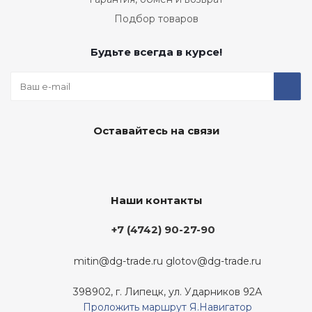
Подбор товаров
Будьте всегда в курсе!
Оставайтесь на связи
Наши контакты
+7 (4742) 90-27-90
mitin@dg-trade.ru
glotov@dg-trade.ru
398902, г. Липецк, ул. Ударников 92А
Проложить маршрут Я.Навигатор