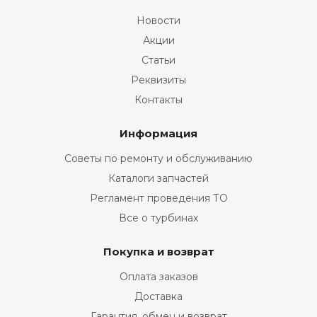
Новости
Акции
Статьи
Реквизиты
Контакты
Информация
Советы по ремонту и обслуживанию
Каталоги запчастей
Регламент проведения ТО
Все о турбинах
Покупка и возврат
Оплата заказов
Доставка
Гарантия, обмен и возврат