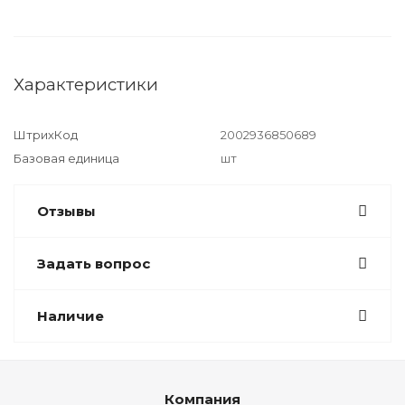
Характеристики
ШтрихКод
2002936850689
Базовая единица
шт
Отзывы
Задать вопрос
Наличие
Компания