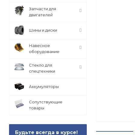
Запчасти для
двигателей
Шины и диски
Навесное
оборудование
Стекло для
спецтехники
Аккумуляторы
Сопутствующие
товары
Будьте всегда в курсе!