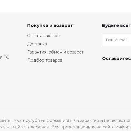
Покупка и возврат
Будьте всег
Оплата заказов
Доставка
Гарантия, обмен и возврат
я ТО
Оставайтес
Подбор товаров
а сайте, носят сугубо информационный характер и не являю
м на сайте телефонам. Вся представленная на сайте инфор