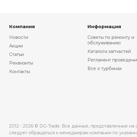
Компания
Информация
Новости
Советы по ремонту и
обслуживанию
Акции
Каталоги запчастей
Статьи
Регламент проведени
Реквизиты
Все о турбинах
Контакты
2012 - 2026 © DG-Trade. Все данные, представленные н
следует обращаться к менеджерам компании по указанны