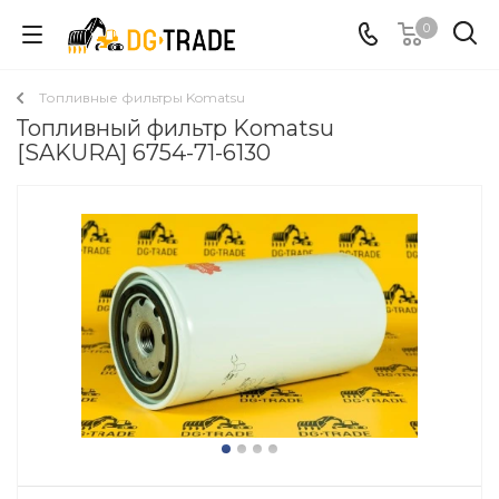
0
Топливные фильтры Komatsu
Топливный фильтр Komatsu
[SAKURA] 6754-71-6130