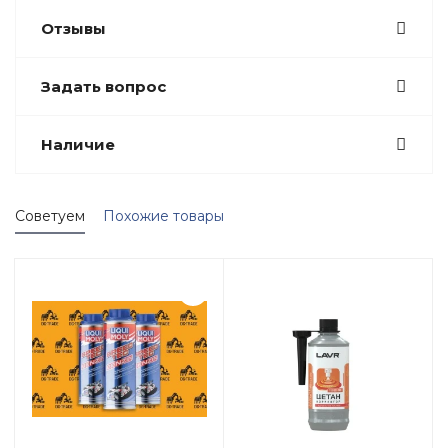
Отзывы
Задать вопрос
Наличие
Советуем
Похожие товары