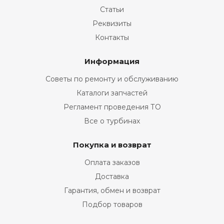
Статьи
Реквизиты
Контакты
Информация
Советы по ремонту и обслуживанию
Каталоги запчастей
Регламент проведения ТО
Все о турбинах
Покупка и возврат
Оплата заказов
Доставка
Гарантия, обмен и возврат
Подбор товаров