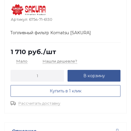
Артикул:
6754-71-6130
Топливный фильтр Komatsu [SAKURA]
1 710
руб.
/шт
Мало
Нашли дешевле?
В корзину
Купить в 1 клик
Рассчитать доставку
Описание