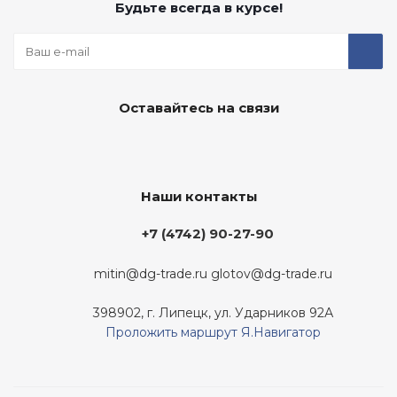
Будьте всегда в курсе!
Оставайтесь на связи
Наши контакты
+7 (4742) 90-27-90
mitin@dg-trade.ru
glotov@dg-trade.ru
398902, г. Липецк, ул. Ударников 92А
Проложить маршрут Я.Навигатор