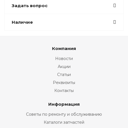
Задать вопрос
Наличие
Компания
Новости
Акции
Статьи
Реквизиты
Контакты
Информация
Советы по ремонту и обслуживанию
Каталоги запчастей