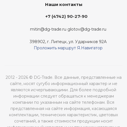
Наши контакты
+7 (4742) 90-27-90
mitin@dg-trade.ru
glotov@dg-trade.ru
398902, г. Липецк, ул. Ударников 92А
Проложить маршрут Я.Навигатор
2012 - 2026 © DG-Trade. Все данные, представленные на
сайте, носят сугубо информационный характер и не
являются исчерпывающими. Для более подробной
информации следует обращаться к менеджерам
компании по указанным на сайте телефонам. Вся
представленная на сайте информация, касающаяся
комплектации, технических характеристик, цветовых
сочетаний, а также стоимости продукции носит