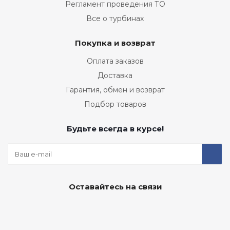
Регламент проведения ТО
Все о турбинах
Покупка и возврат
Оплата заказов
Доставка
Гарантия, обмен и возврат
Подбор товаров
Будьте всегда в курсе!
Оставайтесь на связи