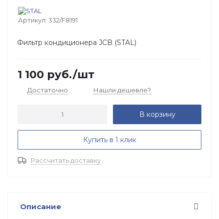
Артикул:
332/F8191
Фильтр кондиционера JCB (STAL)
1 100
руб.
/шт
Достаточно
Нашли дешевле?
В корзину
Купить в 1 клик
Рассчитать доставку
Описание