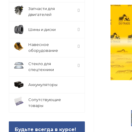
Запчасти для
двигателей
Шины и диски
Навесное
оборудование
Стекло для
спецтехники
Аккумуляторы
Сопутствующие
товары
Будьте всегда в курсе!