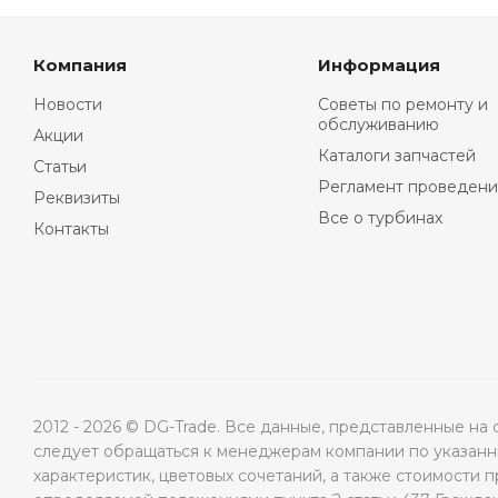
Компания
Информация
Новости
Советы по ремонту и
обслуживанию
Акции
Каталоги запчастей
Статьи
Регламент проведени
Реквизиты
Все о турбинах
Контакты
2012 - 2026 © DG-Trade. Все данные, представленные н
следует обращаться к менеджерам компании по указанны
характеристик, цветовых сочетаний, а также стоимости 