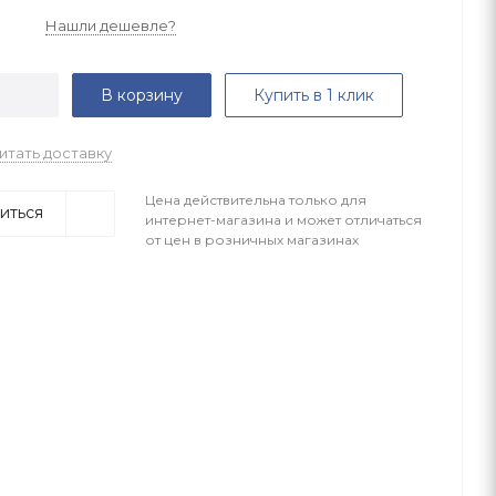
Нашли дешевле?
В корзину
Купить в 1 клик
итать доставку
Цена действительна только для
иться
интернет-магазина и может отличаться
от цен в розничных магазинах