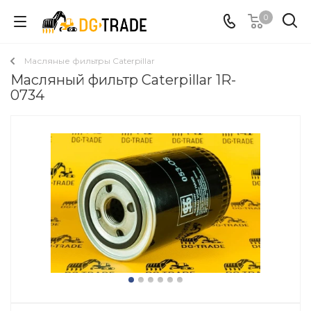
0
Масляные фильтры Caterpillar
Масляный фильтр Caterpillar 1R-
0734