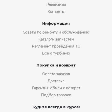
Реквизиты
Контакты
Информация
Советы по ремонту и обслуживанию
Каталоги запчастей
Регламент проведения ТО
Все о турбинах
Покупка и возврат
Оплата заказов
Доставка
Гарантия, обмен и возврат
Подбор товаров
Будьте всегда в курсе!