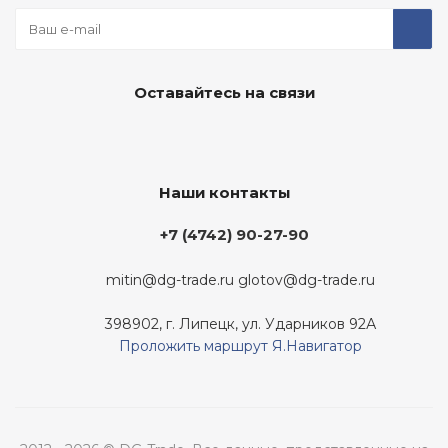
Оставайтесь на связи
Наши контакты
+7 (4742) 90-27-90
mitin@dg-trade.ru
glotov@dg-trade.ru
398902, г. Липецк, ул. Ударников 92А
Проложить маршрут Я.Навигатор