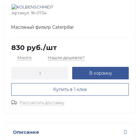
Артикул:
1R-0734
Масляный фильтр Caterpillar
830
руб.
/шт
Много
Нашли дешевле?
В корзину
Купить в 1 клик
Рассчитать доставку
Описание